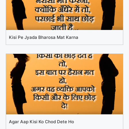
Kisi Pe Jyada Bharosa Mat Karna
Agar Aap Kisi Ko Chod Dete Ho