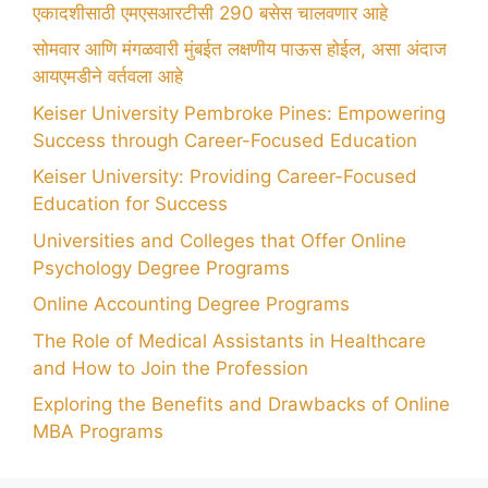
एकादशीसाठी एमएसआरटीसी 290 बसेस चालवणार आहे
सोमवार आणि मंगळवारी मुंबईत लक्षणीय पाऊस होईल, असा अंदाज
आयएमडीने वर्तवला आहे
Keiser University Pembroke Pines: Empowering
Success through Career-Focused Education
Keiser University: Providing Career-Focused
Education for Success
Universities and Colleges that Offer Online
Psychology Degree Programs
Online Accounting Degree Programs
The Role of Medical Assistants in Healthcare
and How to Join the Profession
Exploring the Benefits and Drawbacks of Online
MBA Programs