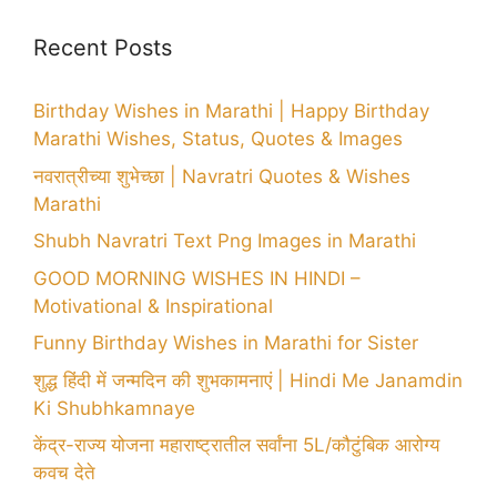
Recent Posts
Birthday Wishes in Marathi | Happy Birthday
Marathi Wishes, Status, Quotes & Images
नवरात्रीच्या शुभेच्छा | Navratri Quotes & Wishes
Marathi
Shubh Navratri Text Png Images in Marathi
GOOD MORNING WISHES IN HINDI –
Motivational & Inspirational
Funny Birthday Wishes in Marathi for Sister
शुद्ध हिंदी में जन्मदिन की शुभकामनाएं | Hindi Me Janamdin
Ki Shubhkamnaye
केंद्र-राज्य योजना महाराष्ट्रातील सर्वांना 5L/कौटुंबिक आरोग्य
कवच देते