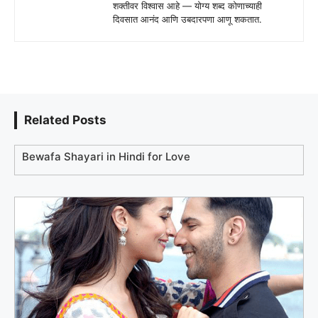
शक्तीवर विश्वास आहे — योग्य शब्द कोणाच्याही
दिवसात आनंद आणि उबदारपणा आणू शकतात.
Related Posts
Bewafa Shayari in Hindi for Love