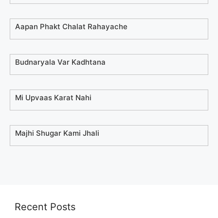
Aapan Phakt Chalat Rahayache
Budnaryala Var Kadhtana
Mi Upvaas Karat Nahi
Majhi Shugar Kami Jhali
Recent Posts