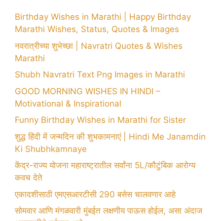
Birthday Wishes in Marathi | Happy Birthday
Marathi Wishes, Status, Quotes & Images
नवरात्रीच्या शुभेच्छा | Navratri Quotes & Wishes
Marathi
Shubh Navratri Text Png Images in Marathi
GOOD MORNING WISHES IN HINDI –
Motivational & Inspirational
Funny Birthday Wishes in Marathi for Sister
शुद्ध हिंदी में जन्मदिन की शुभकामनाएं | Hindi Me Janamdin
Ki Shubhkamnaye
केंद्र-राज्य योजना महाराष्ट्रातील सर्वांना 5L/कौटुंबिक आरोग्य
कवच देते
एकादशीसाठी एमएसआरटीसी 290 बसेस चालवणार आहे
सोमवार आणि मंगळवारी मुंबईत लक्षणीय पाऊस होईल, असा अंदाज