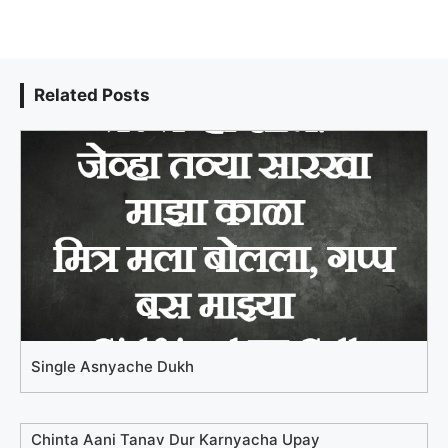
Related Posts
Single Asnyache Dukh
Chinta Aani Tanav Dur Karnyacha Upay