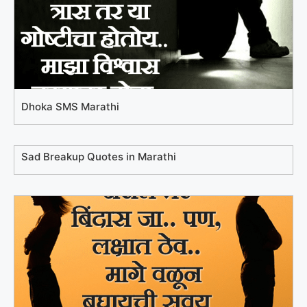
Dhoka SMS Marathi
Sad Breakup Quotes in Marathi