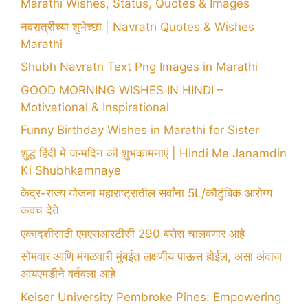
Marathi Wishes, Status, Quotes & Images
नवरात्रीच्या शुभेच्छा | Navratri Quotes & Wishes
Marathi
Shubh Navratri Text Png Images in Marathi
GOOD MORNING WISHES IN HINDI –
Motivational & Inspirational
Funny Birthday Wishes in Marathi for Sister
शुद्ध हिंदी में जन्मदिन की शुभकामनाएं | Hindi Me Janamdin
Ki Shubhkamnaye
केंद्र-राज्य योजना महाराष्ट्रातील सर्वांना 5L/कौटुंबिक आरोग्य
कवच देते
एकादशीसाठी एमएसआरटीसी 290 बसेस चालवणार आहे
सोमवार आणि मंगळवारी मुंबईत लक्षणीय पाऊस होईल, असा अंदाज
आयएमडीने वर्तवला आहे
Keiser University Pembroke Pines: Empowering