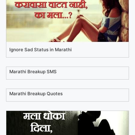
Ignore Sad Status in Marathi
Marathi Breakup SMS
Marathi Breakup Quotes