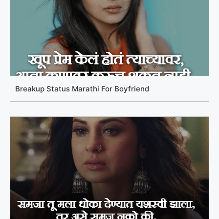
Breakup Status Marathi For Boyfriend