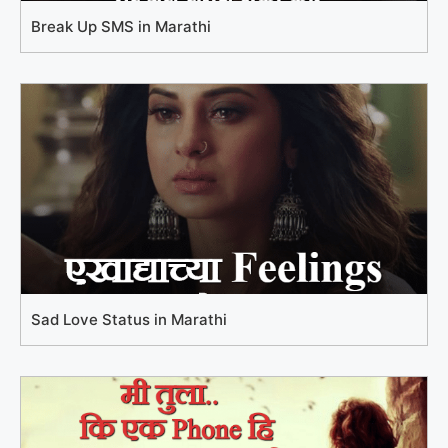
Break Up SMS in Marathi
Sad Love Status in Marathi