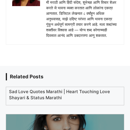
मी मराठी आणि हिंदी संदेश, शुभेच्छा आणि विचार शेअर
करते जे भावना व्यक्त करतात आणि लोकांना एकत्र
आणतात. डिजिटल लेखनात ८ वर्षांहून अधिक
अनुभवासह, माझे उद्दिष्ट परंपरा आणि भावना एकत्र
गुंफून अर्थपूर्ण सामग्री तयार करणे आहे. मला शब्दांच्या
शक्तीवर विश्वास आहे — योग्य शब्द कोणाच्याही
दिवसात आनंद आणि उबदारपणा आणू शकतात.
Related Posts
Sad Love Quotes Marathi | Heart Touching Love
Shayari & Status Marathi