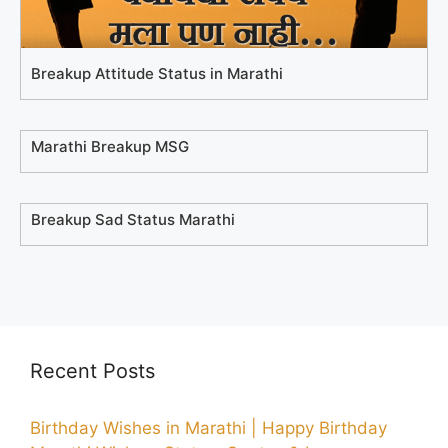
Breakup Attitude Status in Marathi
Marathi Breakup MSG
Breakup Sad Status Marathi
Recent Posts
Birthday Wishes in Marathi | Happy Birthday