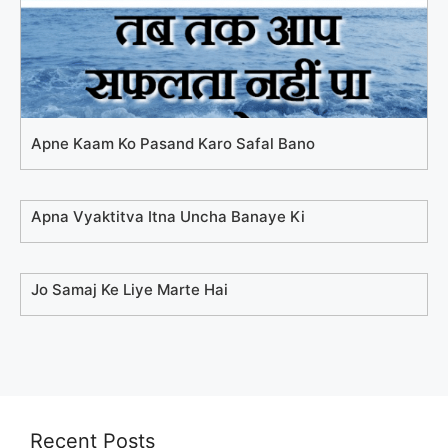
Apne Kaam Ko Pasand Karo Safal Bano
Apna Vyaktitva Itna Uncha Banaye Ki
Jo Samaj Ke Liye Marte Hai
Recent Posts