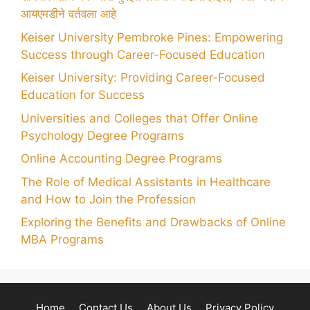
आयएमडीने वर्तवला आहे
Keiser University Pembroke Pines: Empowering
Success through Career-Focused Education
Keiser University: Providing Career-Focused
Education for Success
Universities and Colleges that Offer Online
Psychology Degree Programs
Online Accounting Degree Programs
The Role of Medical Assistants in Healthcare
and How to Join the Profession
Exploring the Benefits and Drawbacks of Online
MBA Programs
Home
Contact Us
About Us
Privacy Policy