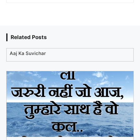
Related Posts
Aaj Ka Suvichar