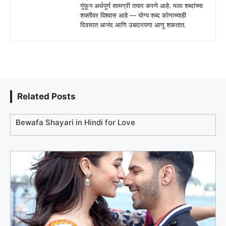
गुंफून अर्थपूर्ण सामग्री तयार करणे आहे. मला शब्दांच्या
शक्तीवर विश्वास आहे — योग्य शब्द कोणाच्याही
दिवसात आनंद आणि उबदारपणा आणू शकतात.
Related Posts
Bewafa Shayari in Hindi for Love