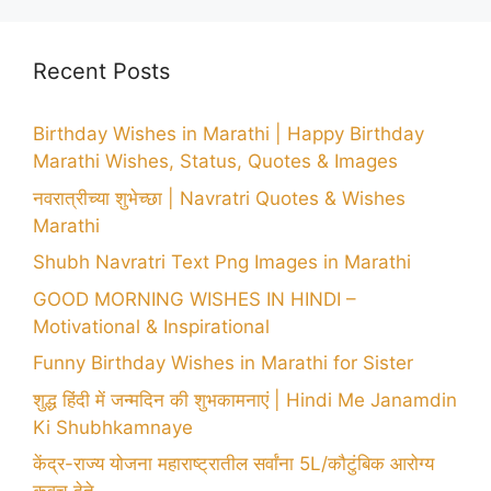
Recent Posts
Birthday Wishes in Marathi | Happy Birthday
Marathi Wishes, Status, Quotes & Images
नवरात्रीच्या शुभेच्छा | Navratri Quotes & Wishes
Marathi
Shubh Navratri Text Png Images in Marathi
GOOD MORNING WISHES IN HINDI –
Motivational & Inspirational
Funny Birthday Wishes in Marathi for Sister
शुद्ध हिंदी में जन्मदिन की शुभकामनाएं | Hindi Me Janamdin
Ki Shubhkamnaye
केंद्र-राज्य योजना महाराष्ट्रातील सर्वांना 5L/कौटुंबिक आरोग्य