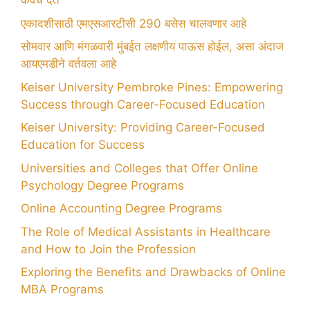
कवच देते
एकादशीसाठी एमएसआरटीसी 290 बसेस चालवणार आहे
सोमवार आणि मंगळवारी मुंबईत लक्षणीय पाऊस होईल, असा अंदाज
आयएमडीने वर्तवला आहे
Keiser University Pembroke Pines: Empowering
Success through Career-Focused Education
Keiser University: Providing Career-Focused
Education for Success
Universities and Colleges that Offer Online
Psychology Degree Programs
Online Accounting Degree Programs
The Role of Medical Assistants in Healthcare
and How to Join the Profession
Exploring the Benefits and Drawbacks of Online
MBA Programs