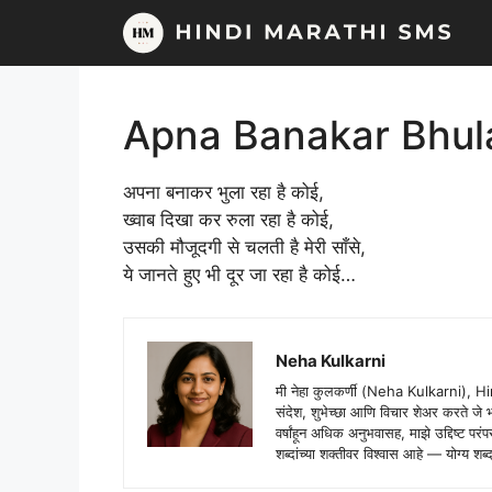
Skip
to
content
Apna Banakar Bhula
अपना बनाकर भुला रहा है कोई,
ख्वाब दिखा कर रुला रहा है कोई,
उसकी मौजूदगी से चलती है मेरी साँसे,
ये जानते हुए भी दूर जा रहा है कोई…
Neha Kulkarni
मी नेहा कुलकर्णी (Neha Kulkarni), H
संदेश, शुभेच्छा आणि विचार शेअर करते ज
वर्षांहून अधिक अनुभवासह, माझे उद्दिष्ट पर
शब्दांच्या शक्तीवर विश्वास आहे — योग्य