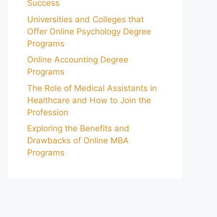
Success
Universities and Colleges that
Offer Online Psychology Degree
Programs
Online Accounting Degree
Programs
The Role of Medical Assistants in
Healthcare and How to Join the
Profession
Exploring the Benefits and
Drawbacks of Online MBA
Programs