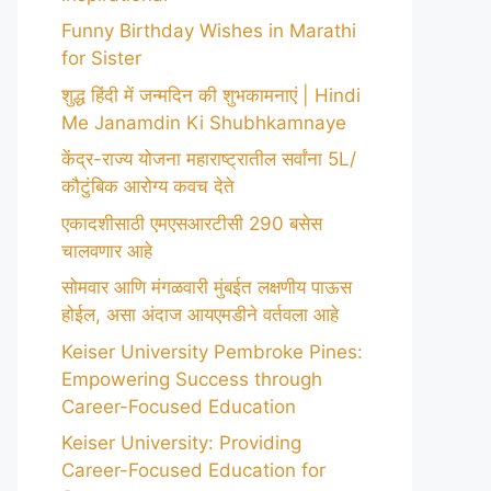
Funny Birthday Wishes in Marathi
for Sister
शुद्ध हिंदी में जन्मदिन की शुभकामनाएं | Hindi
Me Janamdin Ki Shubhkamnaye
केंद्र-राज्य योजना महाराष्ट्रातील सर्वांना 5L/
कौटुंबिक आरोग्य कवच देते
एकादशीसाठी एमएसआरटीसी 290 बसेस
चालवणार आहे
सोमवार आणि मंगळवारी मुंबईत लक्षणीय पाऊस
होईल, असा अंदाज आयएमडीने वर्तवला आहे
Keiser University Pembroke Pines:
Empowering Success through
Career-Focused Education
Keiser University: Providing
Career-Focused Education for