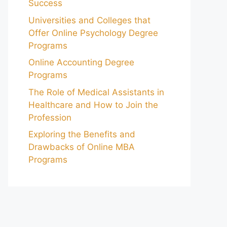
Success
Universities and Colleges that
Offer Online Psychology Degree
Programs
Online Accounting Degree
Programs
The Role of Medical Assistants in
Healthcare and How to Join the
Profession
Exploring the Benefits and
Drawbacks of Online MBA
Programs