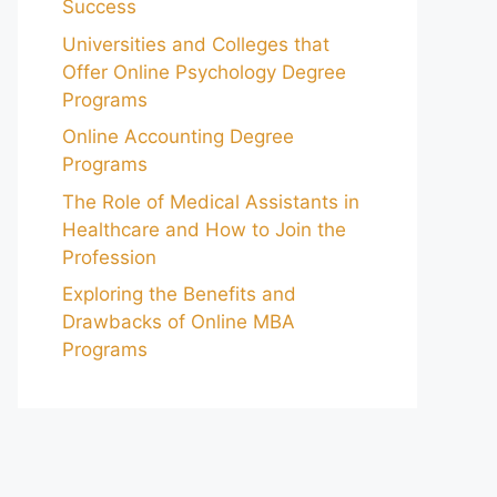
Success
Universities and Colleges that
Offer Online Psychology Degree
Programs
Online Accounting Degree
Programs
The Role of Medical Assistants in
Healthcare and How to Join the
Profession
Exploring the Benefits and
Drawbacks of Online MBA
Programs