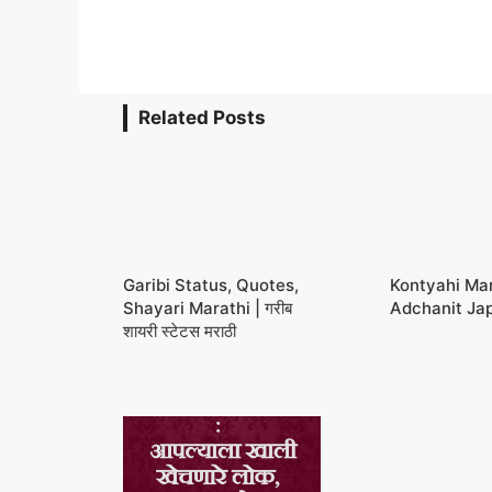
Related Posts
Garibi Status, Quotes,
Kontyahi Ma
Shayari Marathi | गरीब
Adchanit Ja
शायरी स्टेटस मराठी