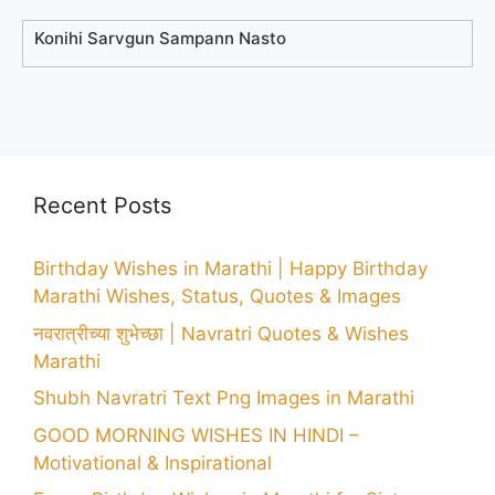
Konihi Sarvgun Sampann Nasto
Recent Posts
Birthday Wishes in Marathi | Happy Birthday
Marathi Wishes, Status, Quotes & Images
नवरात्रीच्या शुभेच्छा | Navratri Quotes & Wishes
Marathi
Shubh Navratri Text Png Images in Marathi
GOOD MORNING WISHES IN HINDI –
Motivational & Inspirational