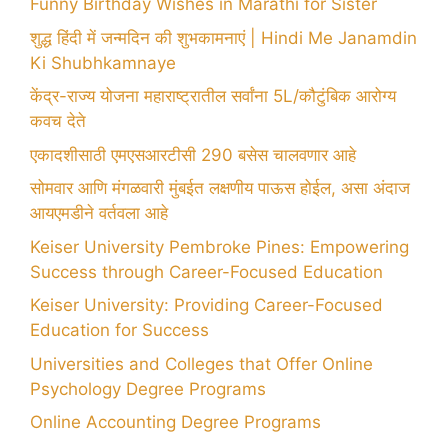
Funny Birthday Wishes in Marathi for Sister
शुद्ध हिंदी में जन्मदिन की शुभकामनाएं | Hindi Me Janamdin
Ki Shubhkamnaye
केंद्र-राज्य योजना महाराष्ट्रातील सर्वांना 5L/कौटुंबिक आरोग्य
कवच देते
एकादशीसाठी एमएसआरटीसी 290 बसेस चालवणार आहे
सोमवार आणि मंगळवारी मुंबईत लक्षणीय पाऊस होईल, असा अंदाज
आयएमडीने वर्तवला आहे
Keiser University Pembroke Pines: Empowering
Success through Career-Focused Education
Keiser University: Providing Career-Focused
Education for Success
Universities and Colleges that Offer Online
Psychology Degree Programs
Online Accounting Degree Programs