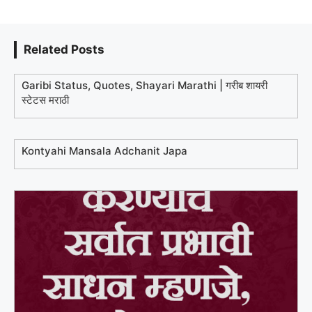
Related Posts
Garibi Status, Quotes, Shayari Marathi | गरीब शायरी
स्टेटस मराठी
Kontyahi Mansala Adchanit Japa