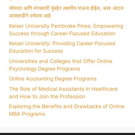
सोमवार आणि मंगळवारी मुंबईत लक्षणीय पाऊस होईल, असा अंदाज
आयएमडीने वर्तवला आहे
Keiser University Pembroke Pines: Empowering
Success through Career-Focused Education
Keiser University: Providing Career-Focused
Education for Success
Universities and Colleges that Offer Online
Psychology Degree Programs
Online Accounting Degree Programs
The Role of Medical Assistants in Healthcare
and How to Join the Profession
Exploring the Benefits and Drawbacks of Online
MBA Programs