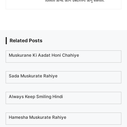
दिवसात आनंद आणि उबदारपणा आणू शकतात.
Related Posts
Muskurane Ki Aadat Honi Chahiye
Sada Muskurate Rahiye
Always Keep Smiling Hindi
Hamesha Muskurate Rahiye