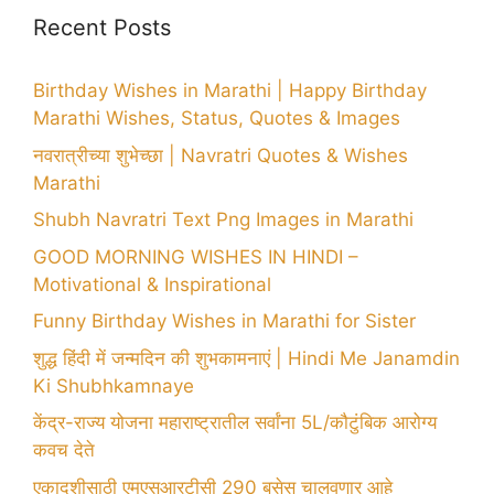
Recent Posts
Birthday Wishes in Marathi | Happy Birthday
Marathi Wishes, Status, Quotes & Images
नवरात्रीच्या शुभेच्छा | Navratri Quotes & Wishes
Marathi
Shubh Navratri Text Png Images in Marathi
GOOD MORNING WISHES IN HINDI –
Motivational & Inspirational
Funny Birthday Wishes in Marathi for Sister
शुद्ध हिंदी में जन्मदिन की शुभकामनाएं | Hindi Me Janamdin
Ki Shubhkamnaye
केंद्र-राज्य योजना महाराष्ट्रातील सर्वांना 5L/कौटुंबिक आरोग्य
कवच देते
एकादशीसाठी एमएसआरटीसी 290 बसेस चालवणार आहे