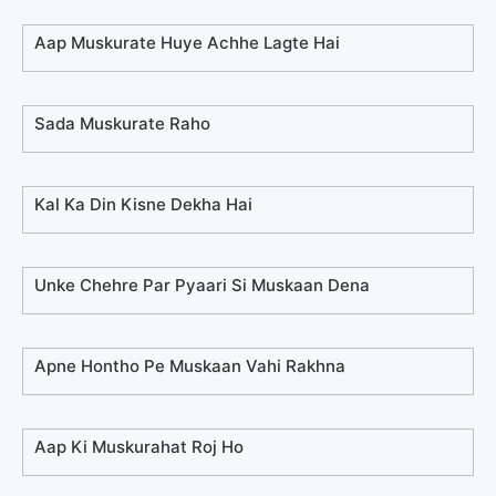
Aap Muskurate Huye Achhe Lagte Hai
Sada Muskurate Raho
Kal Ka Din Kisne Dekha Hai
Unke Chehre Par Pyaari Si Muskaan Dena
Apne Hontho Pe Muskaan Vahi Rakhna
Aap Ki Muskurahat Roj Ho