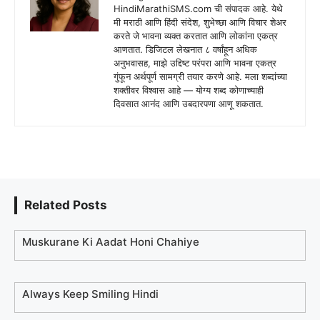
HindiMarathiSMS.com ची संपादक आहे. येथे
मी मराठी आणि हिंदी संदेश, शुभेच्छा आणि विचार शेअर
करते जे भावना व्यक्त करतात आणि लोकांना एकत्र
आणतात. डिजिटल लेखनात ८ वर्षांहून अधिक
अनुभवासह, माझे उद्दिष्ट परंपरा आणि भावना एकत्र
गुंफून अर्थपूर्ण सामग्री तयार करणे आहे. मला शब्दांच्या
शक्तीवर विश्वास आहे — योग्य शब्द कोणाच्याही
दिवसात आनंद आणि उबदारपणा आणू शकतात.
Related Posts
Muskurane Ki Aadat Honi Chahiye
Always Keep Smiling Hindi