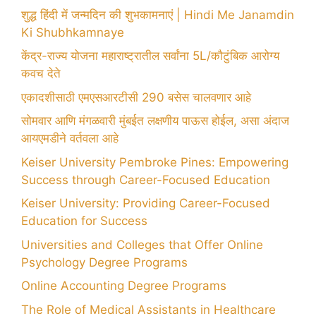
शुद्ध हिंदी में जन्मदिन की शुभकामनाएं | Hindi Me Janamdin
Ki Shubhkamnaye
केंद्र-राज्य योजना महाराष्ट्रातील सर्वांना 5L/कौटुंबिक आरोग्य
कवच देते
एकादशीसाठी एमएसआरटीसी 290 बसेस चालवणार आहे
सोमवार आणि मंगळवारी मुंबईत लक्षणीय पाऊस होईल, असा अंदाज
आयएमडीने वर्तवला आहे
Keiser University Pembroke Pines: Empowering
Success through Career-Focused Education
Keiser University: Providing Career-Focused
Education for Success
Universities and Colleges that Offer Online
Psychology Degree Programs
Online Accounting Degree Programs
The Role of Medical Assistants in Healthcare