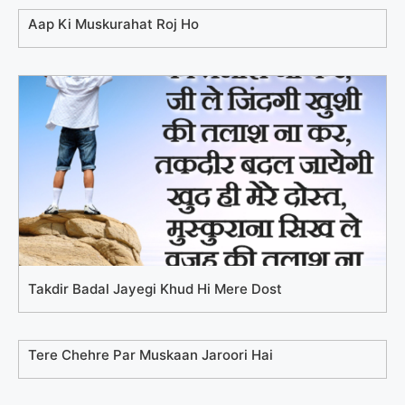
Aap Ki Muskurahat Roj Ho
Takdir Badal Jayegi Khud Hi Mere Dost
Tere Chehre Par Muskaan Jaroori Hai