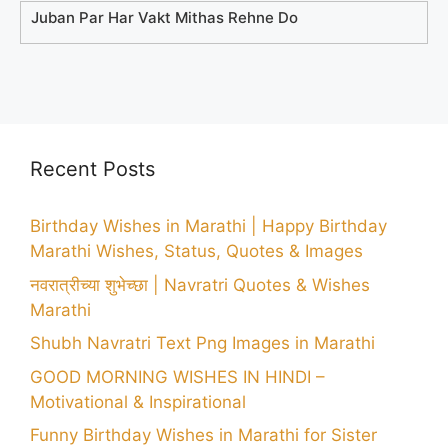
Juban Par Har Vakt Mithas Rehne Do
Recent Posts
Birthday Wishes in Marathi | Happy Birthday
Marathi Wishes, Status, Quotes & Images
नवरात्रीच्या शुभेच्छा | Navratri Quotes & Wishes
Marathi
Shubh Navratri Text Png Images in Marathi
GOOD MORNING WISHES IN HINDI –
Motivational & Inspirational
Funny Birthday Wishes in Marathi for Sister