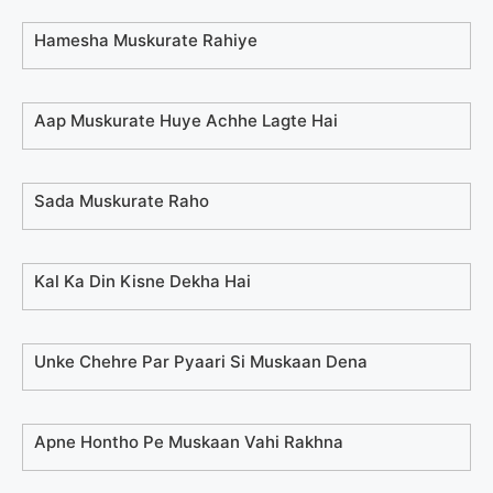
Hamesha Muskurate Rahiye
Aap Muskurate Huye Achhe Lagte Hai
Sada Muskurate Raho
Kal Ka Din Kisne Dekha Hai
Unke Chehre Par Pyaari Si Muskaan Dena
Apne Hontho Pe Muskaan Vahi Rakhna