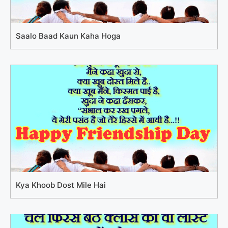
Saalo Baad Kaun Kaha Hoga
Kya Khoob Dost Mile Hai