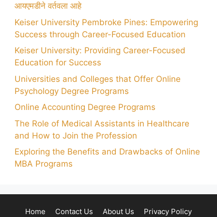
आयएमडीने वर्तवला आहे
Keiser University Pembroke Pines: Empowering
Success through Career-Focused Education
Keiser University: Providing Career-Focused
Education for Success
Universities and Colleges that Offer Online
Psychology Degree Programs
Online Accounting Degree Programs
The Role of Medical Assistants in Healthcare
and How to Join the Profession
Exploring the Benefits and Drawbacks of Online
MBA Programs
Home
Contact Us
About Us
Privacy Policy