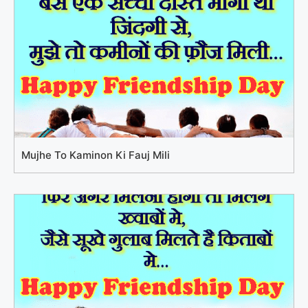
Mujhe To Kaminon Ki Fauj Mili