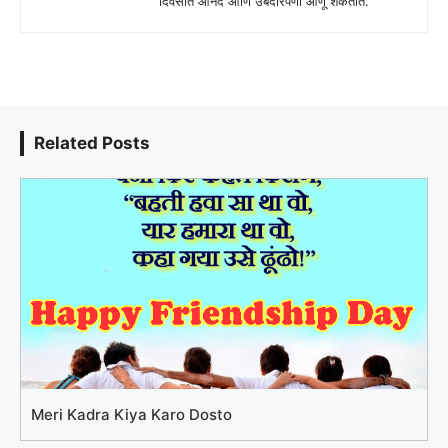
दिवसात आनंद आणि उबदारपणा आणू शकतात.
Related Posts
Meri Kadra Kiya Karo Dosto