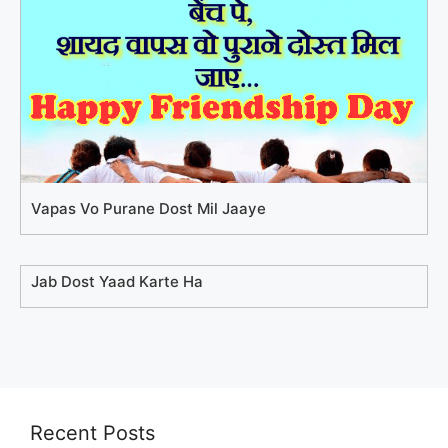
Vapas Vo Purane Dost Mil Jaaye
Jab Dost Yaad Karte Ha
Recent Posts