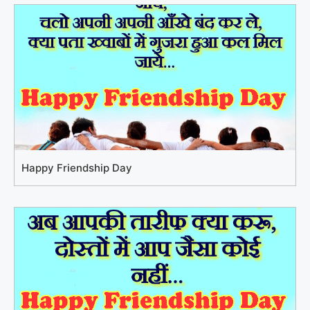
Happy Friendship Day