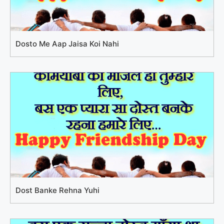
Dosto Me Aap Jaisa Koi Nahi
Dost Banke Rehna Yuhi