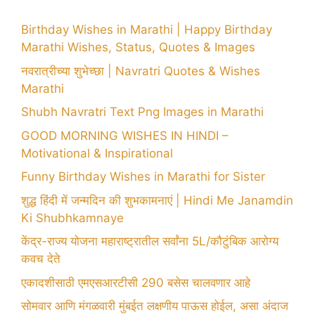
Birthday Wishes in Marathi | Happy Birthday
Marathi Wishes, Status, Quotes & Images
नवरात्रीच्या शुभेच्छा | Navratri Quotes & Wishes
Marathi
Shubh Navratri Text Png Images in Marathi
GOOD MORNING WISHES IN HINDI –
Motivational & Inspirational
Funny Birthday Wishes in Marathi for Sister
शुद्ध हिंदी में जन्मदिन की शुभकामनाएं | Hindi Me Janamdin
Ki Shubhkamnaye
केंद्र-राज्य योजना महाराष्ट्रातील सर्वांना 5L/कौटुंबिक आरोग्य
कवच देते
एकादशीसाठी एमएसआरटीसी 290 बसेस चालवणार आहे
सोमवार आणि मंगळवारी मुंबईत लक्षणीय पाऊस होईल, असा अंदाज