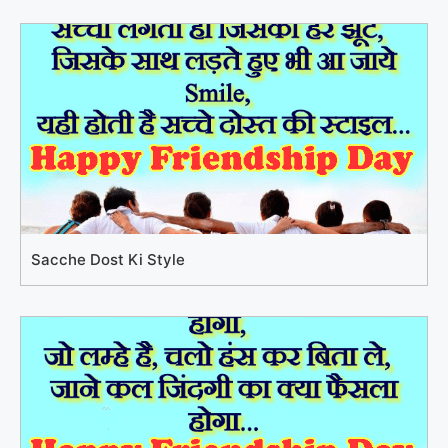
Sacche Dost Ki Style