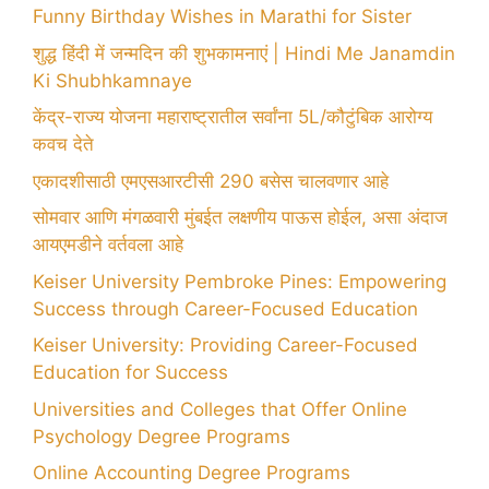
Funny Birthday Wishes in Marathi for Sister
शुद्ध हिंदी में जन्मदिन की शुभकामनाएं | Hindi Me Janamdin
Ki Shubhkamnaye
केंद्र-राज्य योजना महाराष्ट्रातील सर्वांना 5L/कौटुंबिक आरोग्य
कवच देते
एकादशीसाठी एमएसआरटीसी 290 बसेस चालवणार आहे
सोमवार आणि मंगळवारी मुंबईत लक्षणीय पाऊस होईल, असा अंदाज
आयएमडीने वर्तवला आहे
Keiser University Pembroke Pines: Empowering
Success through Career-Focused Education
Keiser University: Providing Career-Focused
Education for Success
Universities and Colleges that Offer Online
Psychology Degree Programs
Online Accounting Degree Programs