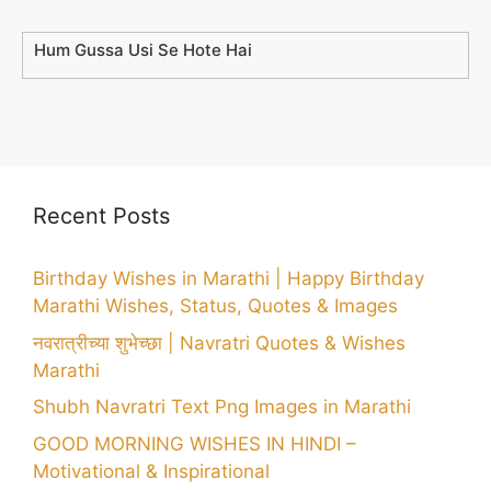
Hum Gussa Usi Se Hote Hai
Recent Posts
Birthday Wishes in Marathi | Happy Birthday
Marathi Wishes, Status, Quotes & Images
नवरात्रीच्या शुभेच्छा | Navratri Quotes & Wishes
Marathi
Shubh Navratri Text Png Images in Marathi
GOOD MORNING WISHES IN HINDI –
Motivational & Inspirational