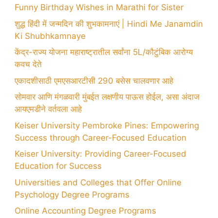
Funny Birthday Wishes in Marathi for Sister
शुद्ध हिंदी में जन्मदिन की शुभकामनाएं | Hindi Me Janamdin
Ki Shubhkamnaye
केंद्र-राज्य योजना महाराष्ट्रातील सर्वांना 5L/कौटुंबिक आरोग्य
कवच देते
एकादशीसाठी एमएसआरटीसी 290 बसेस चालवणार आहे
सोमवार आणि मंगळवारी मुंबईत लक्षणीय पाऊस होईल, असा अंदाज
आयएमडीने वर्तवला आहे
Keiser University Pembroke Pines: Empowering
Success through Career-Focused Education
Keiser University: Providing Career-Focused
Education for Success
Universities and Colleges that Offer Online
Psychology Degree Programs
Online Accounting Degree Programs