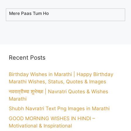
Mere Paas Tum Ho
Recent Posts
Birthday Wishes in Marathi | Happy Birthday
Marathi Wishes, Status, Quotes & Images
नवरात्रीच्या शुभेच्छा | Navratri Quotes & Wishes
Marathi
Shubh Navratri Text Png Images in Marathi
GOOD MORNING WISHES IN HINDI –
Motivational & Inspirational