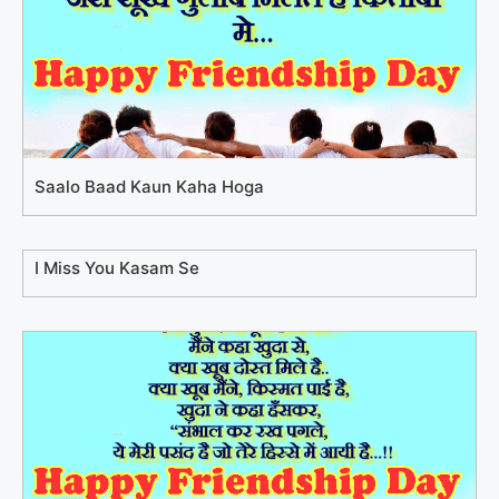
Saalo Baad Kaun Kaha Hoga
I Miss You Kasam Se