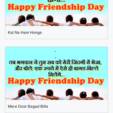
Kal Na Ham Honge
Mere Dost Bagad Bille