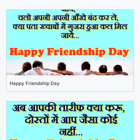
Happy Friendship Day