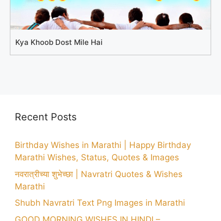
Kya Khoob Dost Mile Hai
Recent Posts
Birthday Wishes in Marathi | Happy Birthday
Marathi Wishes, Status, Quotes & Images
नवरात्रीच्या शुभेच्छा | Navratri Quotes & Wishes
Marathi
Shubh Navratri Text Png Images in Marathi
GOOD MORNING WISHES IN HINDI –