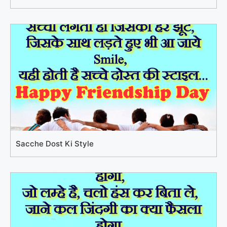
Sacche Dost Ki Style