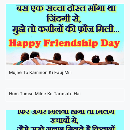
Mujhe To Kaminon Ki Fauj Mili
Hum Tumse Milne Ko Tarasate Hai