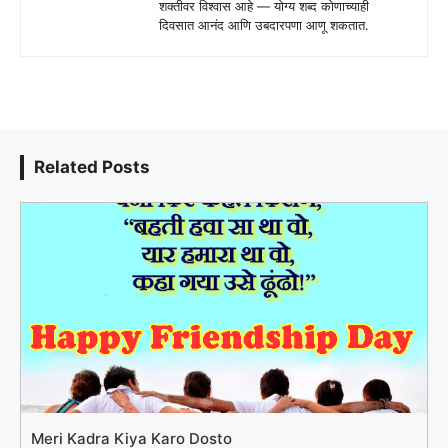
शक्तीवर विश्वास आहे — योग्य शब्द कोणाच्याही
दिवसात आनंद आणि उबदारपणा आणू शकतात.
Related Posts
Meri Kadra Kiya Karo Dosto