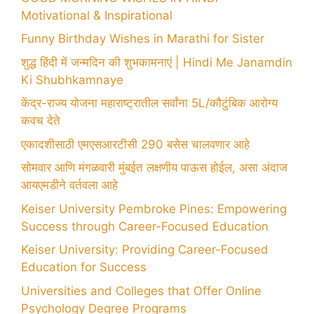
Motivational & Inspirational
Funny Birthday Wishes in Marathi for Sister
शुद्ध हिंदी में जन्मदिन की शुभकामनाएं | Hindi Me Janamdin
Ki Shubhkamnaye
केंद्र-राज्य योजना महाराष्ट्रातील सर्वांना 5L/कौटुंबिक आरोग्य
कवच देते
एकादशीसाठी एमएसआरटीसी 290 बसेस चालवणार आहे
सोमवार आणि मंगळवारी मुंबईत लक्षणीय पाऊस होईल, असा अंदाज
आयएमडीने वर्तवला आहे
Keiser University Pembroke Pines: Empowering
Success through Career-Focused Education
Keiser University: Providing Career-Focused
Education for Success
Universities and Colleges that Offer Online
Psychology Degree Programs