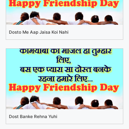
Dosto Me Aap Jaisa Koi Nahi
Dost Banke Rehna Yuhi