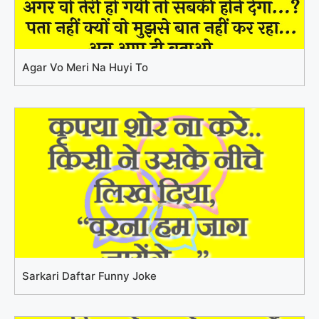
Agar Vo Meri Na Huyi To
Sarkari Daftar Funny Joke