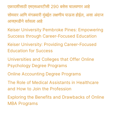
एकादशीसाठी एमएसआरटीसी 290 बसेस चालवणार आहे
सोमवार आणि मंगळवारी मुंबईत लक्षणीय पाऊस होईल, असा अंदाज
आयएमडीने वर्तवला आहे
Keiser University Pembroke Pines: Empowering
Success through Career-Focused Education
Keiser University: Providing Career-Focused
Education for Success
Universities and Colleges that Offer Online
Psychology Degree Programs
Online Accounting Degree Programs
The Role of Medical Assistants in Healthcare
and How to Join the Profession
Exploring the Benefits and Drawbacks of Online
MBA Programs