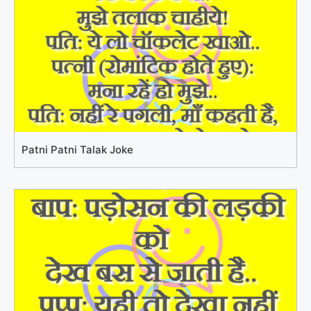
Patni Patni Talak Joke