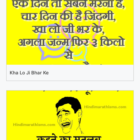
Kha Lo Ji Bhar Ke