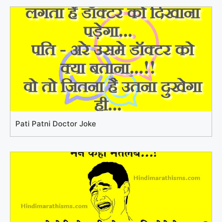
Pati Patni Doctor Joke