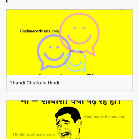
Thandi Chutkule Hindi