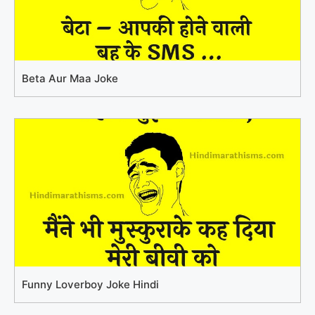
Beta Aur Maa Joke
Funny Loverboy Joke Hindi