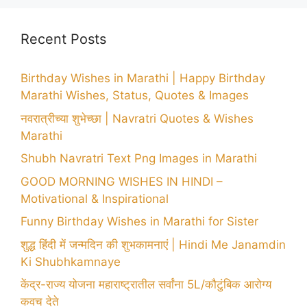
Recent Posts
Birthday Wishes in Marathi | Happy Birthday
Marathi Wishes, Status, Quotes & Images
नवरात्रीच्या शुभेच्छा | Navratri Quotes & Wishes
Marathi
Shubh Navratri Text Png Images in Marathi
GOOD MORNING WISHES IN HINDI –
Motivational & Inspirational
Funny Birthday Wishes in Marathi for Sister
शुद्ध हिंदी में जन्मदिन की शुभकामनाएं | Hindi Me Janamdin
Ki Shubhkamnaye
केंद्र-राज्य योजना महाराष्ट्रातील सर्वांना 5L/कौटुंबिक आरोग्य
कवच देते