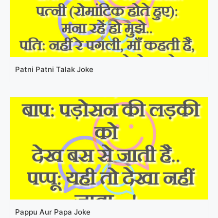
Patni Patni Talak Joke
Pappu Aur Papa Joke