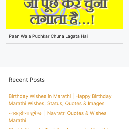
Paan Wala Puchkar Chuna Lagata Hai
Recent Posts
Birthday Wishes in Marathi | Happy Birthday
Marathi Wishes, Status, Quotes & Images
नवरात्रीच्या शुभेच्छा | Navratri Quotes & Wishes
Marathi