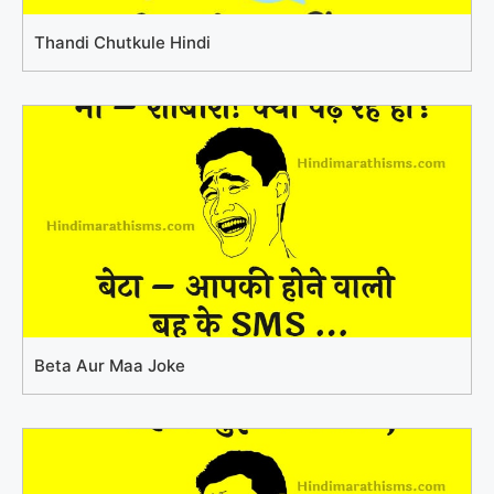
Thandi Chutkule Hindi
Beta Aur Maa Joke