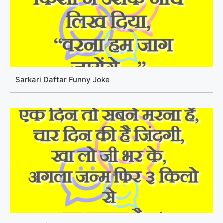
Sarkari Daftar Funny Joke