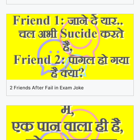
2 Friends After Fail in Exam Joke