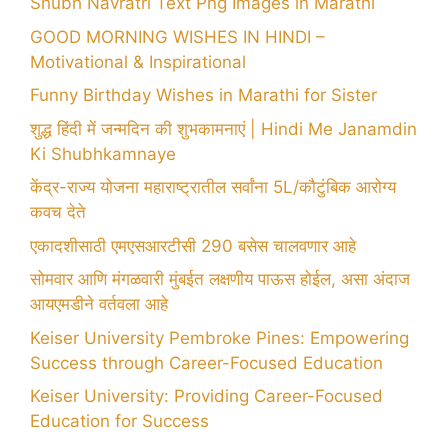
Shubh Navratri Text Png Images in Marathi
GOOD MORNING WISHES IN HINDI –
Motivational & Inspirational
Funny Birthday Wishes in Marathi for Sister
शुद्ध हिंदी में जन्मदिन की शुभकामनाएं | Hindi Me Janamdin
Ki Shubhkamnaye
केंद्र-राज्य योजना महाराष्ट्रातील सर्वांना 5L/कौटुंबिक आरोग्य
कवच देते
एकादशीसाठी एमएसआरटीसी 290 बसेस चालवणार आहे
सोमवार आणि मंगळवारी मुंबईत लक्षणीय पाऊस होईल, असा अंदाज
आयएमडीने वर्तवला आहे
Keiser University Pembroke Pines: Empowering
Success through Career-Focused Education
Keiser University: Providing Career-Focused
Education for Success