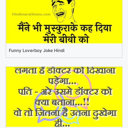
Funny Loverboy Joke Hindi