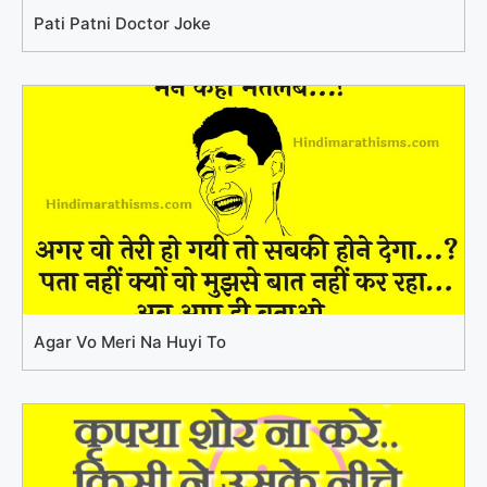
Pati Patni Doctor Joke
Agar Vo Meri Na Huyi To