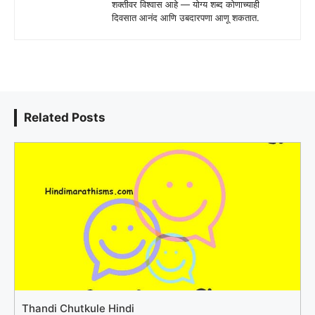
शक्तीवर विश्वास आहे — योग्य शब्द कोणाच्याही
दिवसात आनंद आणि उबदारपणा आणू शकतात.
Related Posts
Thandi Chutkule Hindi