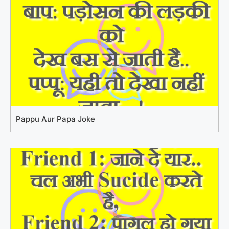
Pappu Aur Papa Joke