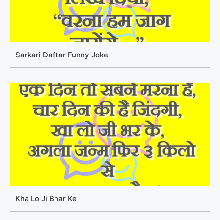
Sarkari Daftar Funny Joke
Kha Lo Ji Bhar Ke