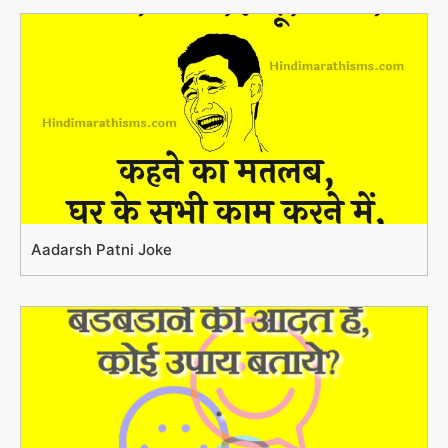
Aadarsh Patni Joke