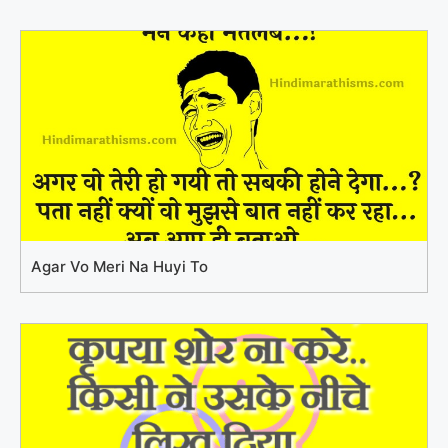
Agar Vo Meri Na Huyi To