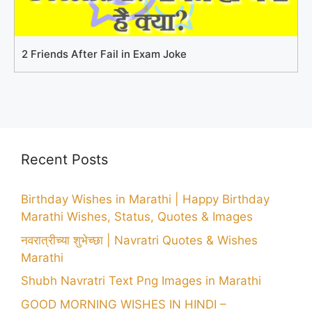
2 Friends After Fail in Exam Joke
Recent Posts
Birthday Wishes in Marathi | Happy Birthday
Marathi Wishes, Status, Quotes & Images
नवरात्रीच्या शुभेच्छा | Navratri Quotes & Wishes
Marathi
Shubh Navratri Text Png Images in Marathi
GOOD MORNING WISHES IN HINDI –