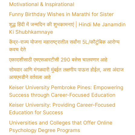
Motivational & Inspirational
Funny Birthday Wishes in Marathi for Sister
शुद्ध हिंदी में जन्मदिन की शुभकामनाएं | Hindi Me Janamdin
Ki Shubhkamnaye
केंद्र-राज्य योजना महाराष्ट्रातील सर्वांना 5L/कौटुंबिक आरोग्य
कवच देते
एकादशीसाठी एमएसआरटीसी 290 बसेस चालवणार आहे
सोमवार आणि मंगळवारी मुंबईत लक्षणीय पाऊस होईल, असा अंदाज
आयएमडीने वर्तवला आहे
Keiser University Pembroke Pines: Empowering
Success through Career-Focused Education
Keiser University: Providing Career-Focused
Education for Success
Universities and Colleges that Offer Online
Psychology Degree Programs