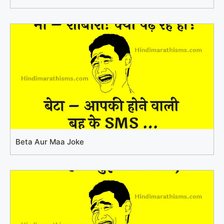
Beta Aur Maa Joke