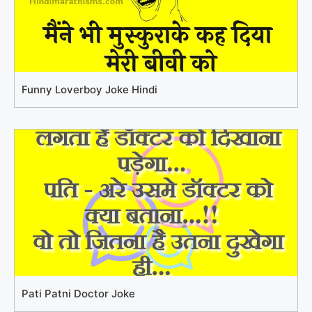
Funny Loverboy Joke Hindi
Pati Patni Doctor Joke