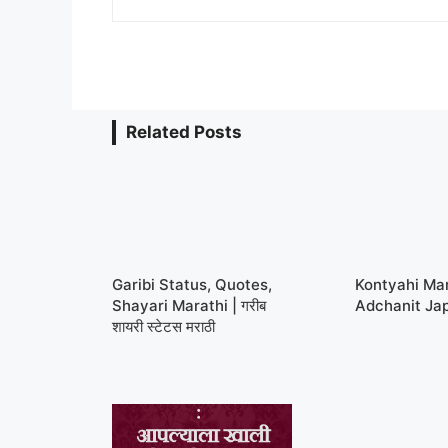
Related Posts
Garibi Status, Quotes,
Kontyahi Ma
Shayari Marathi | गरीब
Adchanit Ja
शायरी स्टेटस मराठी