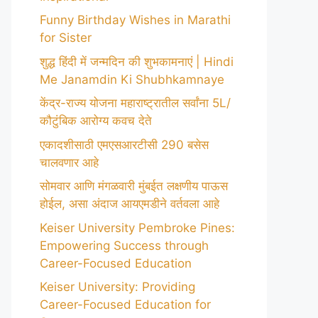
Funny Birthday Wishes in Marathi
for Sister
शुद्ध हिंदी में जन्मदिन की शुभकामनाएं | Hindi
Me Janamdin Ki Shubhkamnaye
केंद्र-राज्य योजना महाराष्ट्रातील सर्वांना 5L/
कौटुंबिक आरोग्य कवच देते
एकादशीसाठी एमएसआरटीसी 290 बसेस
चालवणार आहे
सोमवार आणि मंगळवारी मुंबईत लक्षणीय पाऊस
होईल, असा अंदाज आयएमडीने वर्तवला आहे
Keiser University Pembroke Pines:
Empowering Success through
Career-Focused Education
Keiser University: Providing
Career-Focused Education for