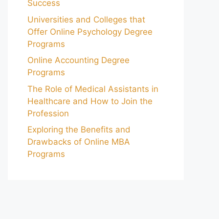
Success
Universities and Colleges that
Offer Online Psychology Degree
Programs
Online Accounting Degree
Programs
The Role of Medical Assistants in
Healthcare and How to Join the
Profession
Exploring the Benefits and
Drawbacks of Online MBA
Programs