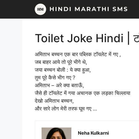
Skip
to
content
Toilet Joke Hindi | टॉ
अमिताभ बच्चन एक बार पब्लिक टॉयलेट में गए ,
जब बाहर आये तो पूरे भीगे थे,
जया बच्चन बोली : ये क्या हुआ,
तुम पूरे कैसे भीग गए ?
अमिताभ – अरे क्या बताऊँ,
जैसे ही टॉयलेट में गया अचानक एक लड़का चिल्लाया
देखो अमिताभ बच्चन,
और सारे लोग मेरी तरफ घूम गए …
Neha Kulkarni