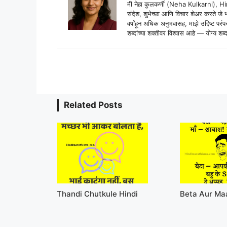
मी नेहा कुलकर्णी (Neha Kulkarni), H
संदेश, शुभेच्छा आणि विचार शेअर करते ज
वर्षांहून अधिक अनुभवासह, माझे उद्दिष्ट पर
शब्दांच्या शक्तीवर विश्वास आहे — योग्य
Related Posts
Thandi Chutkule Hindi
Beta Aur Ma