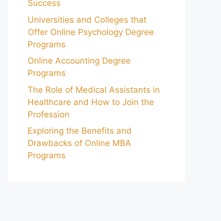
Success
Universities and Colleges that
Offer Online Psychology Degree
Programs
Online Accounting Degree
Programs
The Role of Medical Assistants in
Healthcare and How to Join the
Profession
Exploring the Benefits and
Drawbacks of Online MBA
Programs