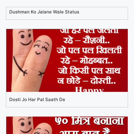
Dushman Ko Jalane Wale Status
Dosti Jo Har Pal Saath De