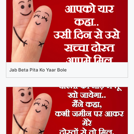
Jab Beta Pita Ko Yaar Bole