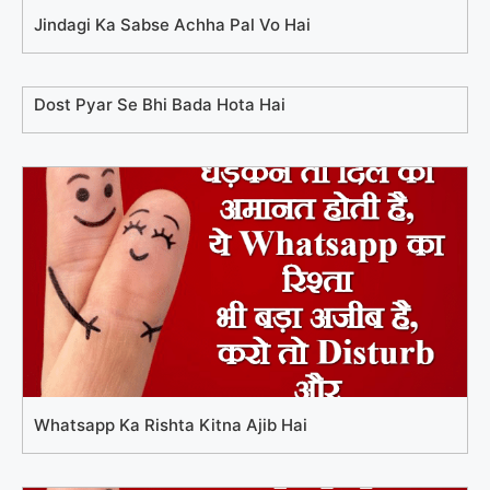
Jindagi Ka Sabse Achha Pal Vo Hai
Dost Pyar Se Bhi Bada Hota Hai
Whatsapp Ka Rishta Kitna Ajib Hai