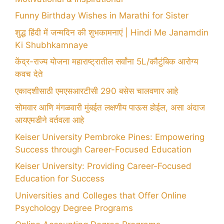
Funny Birthday Wishes in Marathi for Sister
शुद्ध हिंदी में जन्मदिन की शुभकामनाएं | Hindi Me Janamdin
Ki Shubhkamnaye
केंद्र-राज्य योजना महाराष्ट्रातील सर्वांना 5L/कौटुंबिक आरोग्य
कवच देते
एकादशीसाठी एमएसआरटीसी 290 बसेस चालवणार आहे
सोमवार आणि मंगळवारी मुंबईत लक्षणीय पाऊस होईल, असा अंदाज
आयएमडीने वर्तवला आहे
Keiser University Pembroke Pines: Empowering
Success through Career-Focused Education
Keiser University: Providing Career-Focused
Education for Success
Universities and Colleges that Offer Online
Psychology Degree Programs