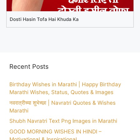
Dosti Hasin Tofa Hai Khuda Ka
Recent Posts
Birthday Wishes in Marathi | Happy Birthday
Marathi Wishes, Status, Quotes & Images
नवरात्रीच्या शुभेच्छा | Navratri Quotes & Wishes
Marathi
Shubh Navratri Text Png Images in Marathi
GOOD MORNING WISHES IN HINDI –
Motivational & Inspirational