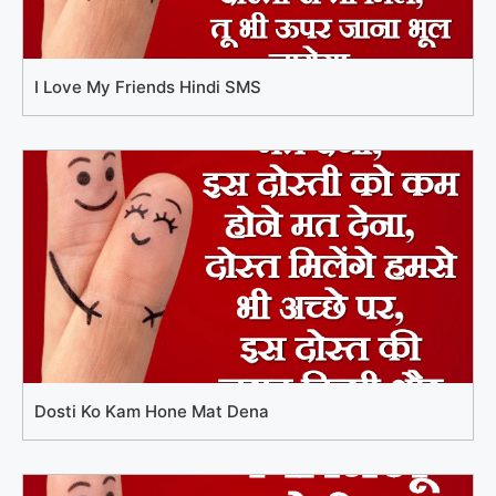
I Love My Friends Hindi SMS
Dosti Ko Kam Hone Mat Dena