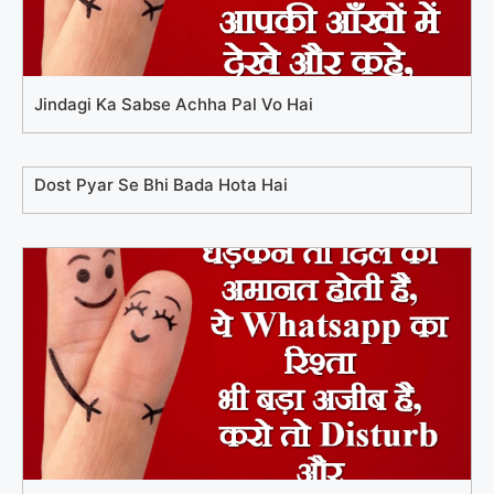
Jindagi Ka Sabse Achha Pal Vo Hai
Dost Pyar Se Bhi Bada Hota Hai