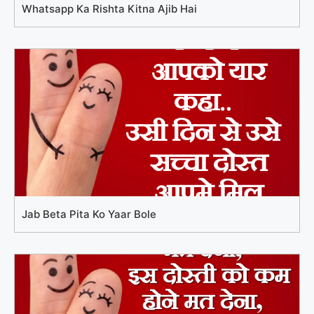
Whatsapp Ka Rishta Kitna Ajib Hai
Jab Beta Pita Ko Yaar Bole