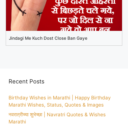
Jindagi Me Kuch Dost Close Ban Gaye
Recent Posts
Birthday Wishes in Marathi | Happy Birthday
Marathi Wishes, Status, Quotes & Images
नवरात्रीच्या शुभेच्छा | Navratri Quotes & Wishes
Marathi