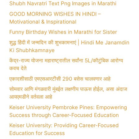
Shubh Navratri Text Png Images in Marathi
GOOD MORNING WISHES IN HINDI –
Motivational & Inspirational
Funny Birthday Wishes in Marathi for Sister
शुद्ध हिंदी में जन्मदिन की शुभकामनाएं | Hindi Me Janamdin
Ki Shubhkamnaye
केंद्र-राज्य योजना महाराष्ट्रातील सर्वांना 5L/कौटुंबिक आरोग्य
कवच देते
एकादशीसाठी एमएसआरटीसी 290 बसेस चालवणार आहे
सोमवार आणि मंगळवारी मुंबईत लक्षणीय पाऊस होईल, असा अंदाज
आयएमडीने वर्तवला आहे
Keiser University Pembroke Pines: Empowering
Success through Career-Focused Education
Keiser University: Providing Career-Focused
Education for Success