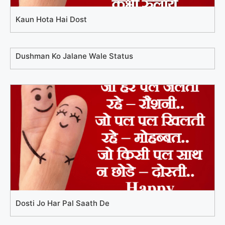
Kaun Hota Hai Dost
Dushman Ko Jalane Wale Status
Dosti Jo Har Pal Saath De