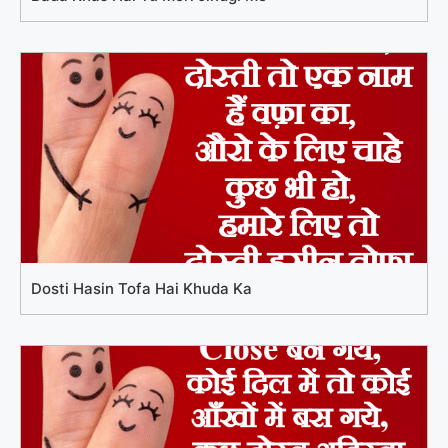
Dosti Hasin Tofa Hai Khuda Ka