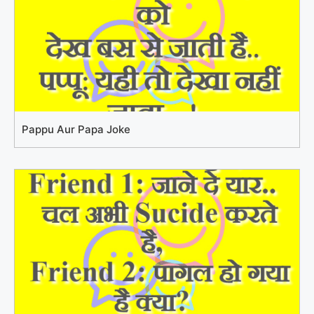
Pappu Aur Papa Joke