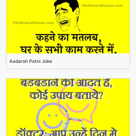
Aadarsh Patni Joke