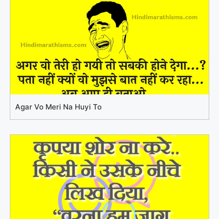
Agar Vo Meri Na Huyi To