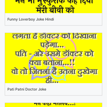
Funny Loverboy Joke Hindi
Pati Patni Doctor Joke