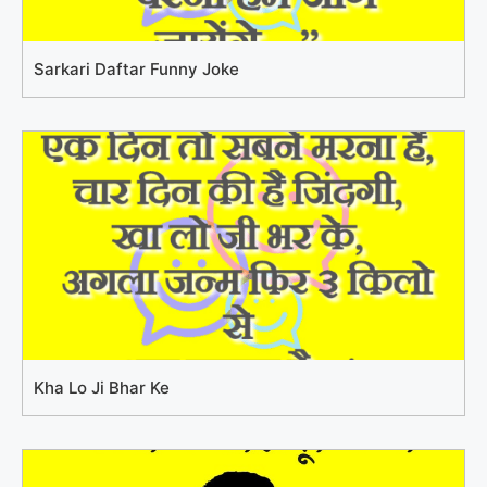
Sarkari Daftar Funny Joke
Kha Lo Ji Bhar Ke