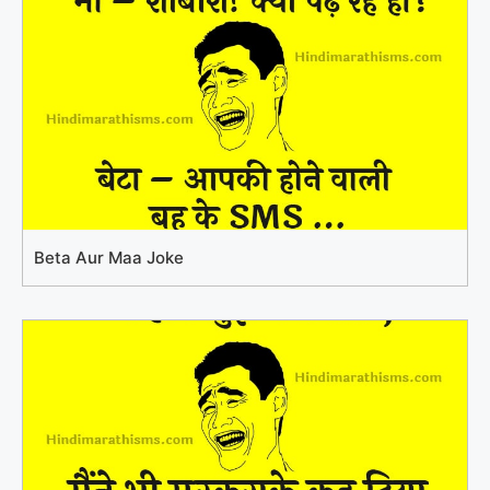
Beta Aur Maa Joke