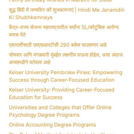
शुद्ध हिंदी में जन्मदिन की शुभकामनाएं | Hindi Me Janamdin
Ki Shubhkamnaye
केंद्र-राज्य योजना महाराष्ट्रातील सर्वांना 5L/कौटुंबिक आरोग्य
कवच देते
एकादशीसाठी एमएसआरटीसी 290 बसेस चालवणार आहे
सोमवार आणि मंगळवारी मुंबईत लक्षणीय पाऊस होईल, असा अंदाज
आयएमडीने वर्तवला आहे
Keiser University Pembroke Pines: Empowering
Success through Career-Focused Education
Keiser University: Providing Career-Focused
Education for Success
Universities and Colleges that Offer Online
Psychology Degree Programs
Online Accounting Degree Programs