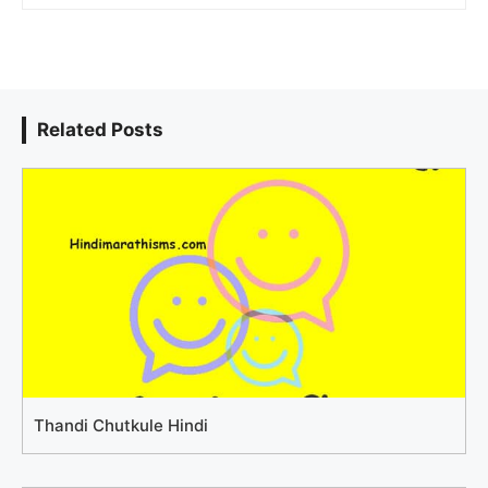
Related Posts
Thandi Chutkule Hindi