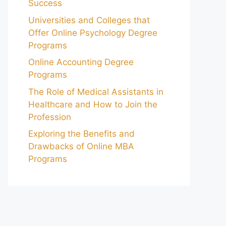
Success
Universities and Colleges that
Offer Online Psychology Degree
Programs
Online Accounting Degree
Programs
The Role of Medical Assistants in
Healthcare and How to Join the
Profession
Exploring the Benefits and
Drawbacks of Online MBA
Programs