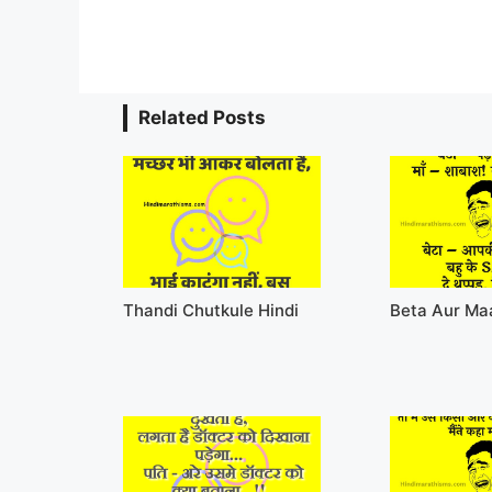
Related Posts
Thandi Chutkule Hindi
Beta Aur Ma