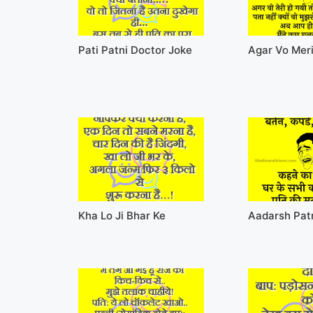
Pati Patni Doctor Joke
Agar Vo Meri
Kha Lo Ji Bhar Ke
Aadarsh Pat