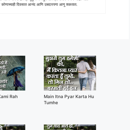
 शब्द कोणाच्याही दिवसात आनंद आणि उबदारपणा आणू शकतात.
 Kami Rah
Main Itna Pyar Karta Hu
Tumhe