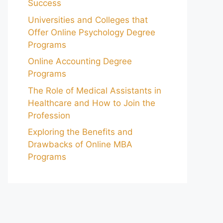
Success
Universities and Colleges that
Offer Online Psychology Degree
Programs
Online Accounting Degree
Programs
The Role of Medical Assistants in
Healthcare and How to Join the
Profession
Exploring the Benefits and
Drawbacks of Online MBA
Programs