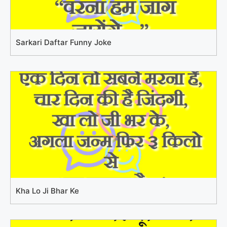
Sarkari Daftar Funny Joke
Kha Lo Ji Bhar Ke