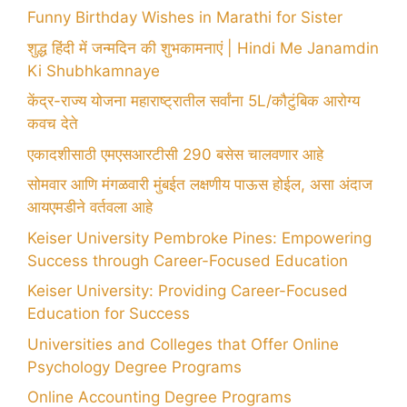
Funny Birthday Wishes in Marathi for Sister
शुद्ध हिंदी में जन्मदिन की शुभकामनाएं | Hindi Me Janamdin
Ki Shubhkamnaye
केंद्र-राज्य योजना महाराष्ट्रातील सर्वांना 5L/कौटुंबिक आरोग्य
कवच देते
एकादशीसाठी एमएसआरटीसी 290 बसेस चालवणार आहे
सोमवार आणि मंगळवारी मुंबईत लक्षणीय पाऊस होईल, असा अंदाज
आयएमडीने वर्तवला आहे
Keiser University Pembroke Pines: Empowering
Success through Career-Focused Education
Keiser University: Providing Career-Focused
Education for Success
Universities and Colleges that Offer Online
Psychology Degree Programs
Online Accounting Degree Programs