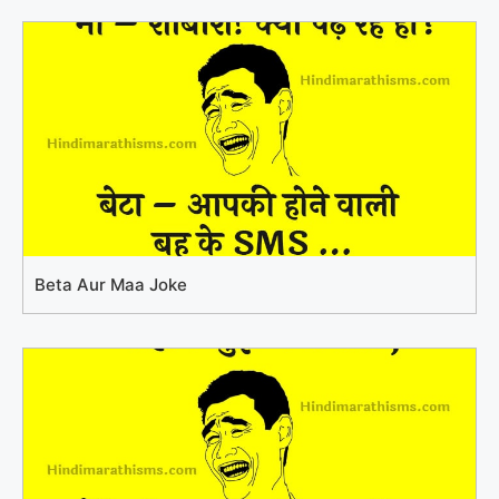
Beta Aur Maa Joke