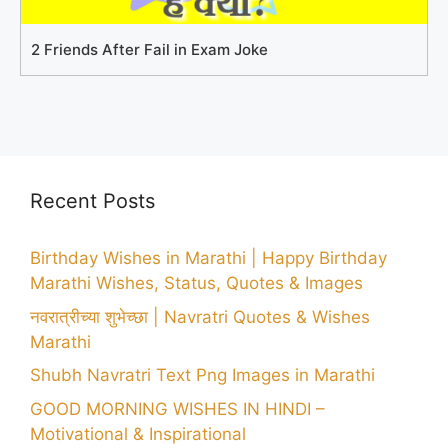
2 Friends After Fail in Exam Joke
Recent Posts
Birthday Wishes in Marathi | Happy Birthday
Marathi Wishes, Status, Quotes & Images
नवरात्रीच्या शुभेच्छा | Navratri Quotes & Wishes
Marathi
Shubh Navratri Text Png Images in Marathi
GOOD MORNING WISHES IN HINDI –
Motivational & Inspirational