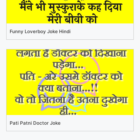
Funny Loverboy Joke Hindi
Pati Patni Doctor Joke