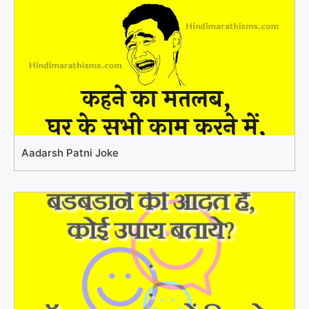
Aadarsh Patni Joke