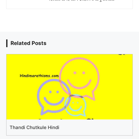
Related Posts
Thandi Chutkule Hindi