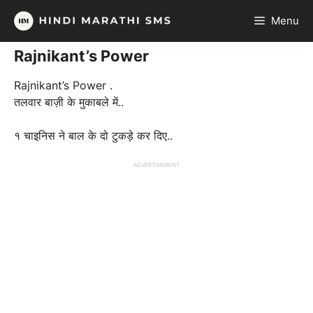
Skip
Menu
to
content
Rajnikant’s Power
Rajnikant’s Power .
तलवार बाज़ी के मुकाबले में..
१ चाइनिस ने बाल के दो टुकड़े कर दिए..
ADVERTISEMENT