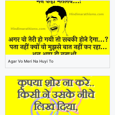
Agar Vo Meri Na Huyi To