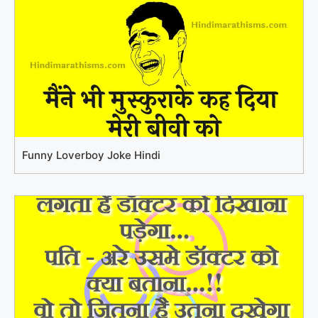
Funny Loverboy Joke Hindi