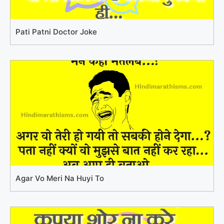
Pati Patni Doctor Joke
Agar Vo Meri Na Huyi To