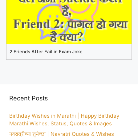
2 Friends After Fail in Exam Joke
Recent Posts
Birthday Wishes in Marathi | Happy Birthday
Marathi Wishes, Status, Quotes & Images
नवरात्रीच्या शुभेच्छा | Navratri Quotes & Wishes