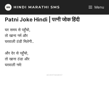
Skip
Menu
to
content
Patni Joke Hindi | पत्नी जोक हिंदी
घर समय से पहुँचो,
तो खाना गर्म और
घरवाली ठंडी मिलेगी..
और देर से पहुँचो,
तो खाना ठंडा और
घरवाली गर्म!
ADVERTISEMENT