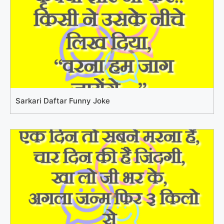
Sarkari Daftar Funny Joke