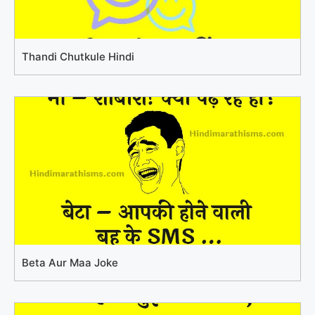
Thandi Chutkule Hindi
Beta Aur Maa Joke