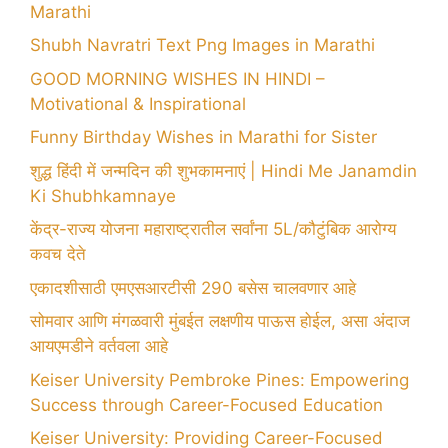
Marathi
Shubh Navratri Text Png Images in Marathi
GOOD MORNING WISHES IN HINDI –
Motivational & Inspirational
Funny Birthday Wishes in Marathi for Sister
शुद्ध हिंदी में जन्मदिन की शुभकामनाएं | Hindi Me Janamdin
Ki Shubhkamnaye
केंद्र-राज्य योजना महाराष्ट्रातील सर्वांना 5L/कौटुंबिक आरोग्य
कवच देते
एकादशीसाठी एमएसआरटीसी 290 बसेस चालवणार आहे
सोमवार आणि मंगळवारी मुंबईत लक्षणीय पाऊस होईल, असा अंदाज
आयएमडीने वर्तवला आहे
Keiser University Pembroke Pines: Empowering
Success through Career-Focused Education
Keiser University: Providing Career-Focused