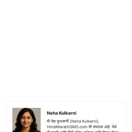
Neha Kulkarni
मी नेहा कुलकर्णी (Neha Kulkarni),
HindiMarathiSMS.com ची संपादक आहे. येथे