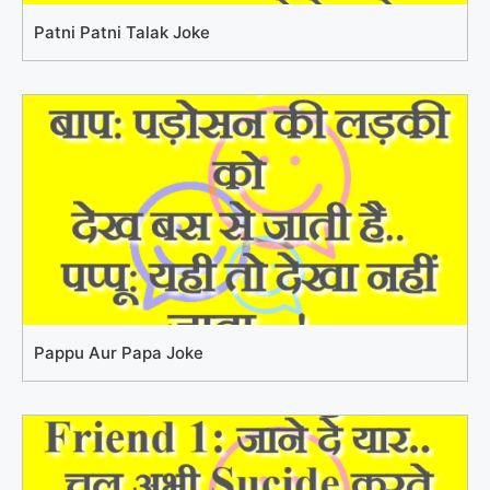
Patni Patni Talak Joke
Pappu Aur Papa Joke