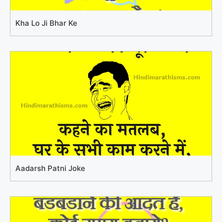
Kha Lo Ji Bhar Ke
Aadarsh Patni Joke