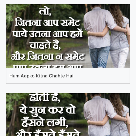
Hum Aapko Kitna Chahte Hai