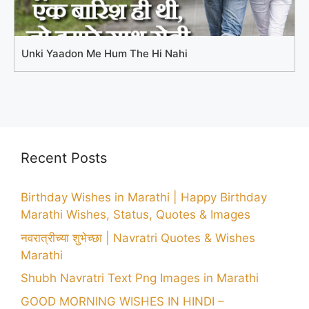
Unki Yaadon Me Hum The Hi Nahi
Recent Posts
Birthday Wishes in Marathi | Happy Birthday
Marathi Wishes, Status, Quotes & Images
नवरात्रीच्या शुभेच्छा | Navratri Quotes & Wishes
Marathi
Shubh Navratri Text Png Images in Marathi
GOOD MORNING WISHES IN HINDI –