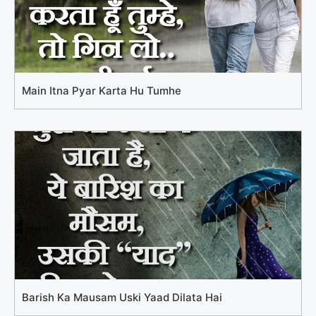
Main Itna Pyar Karta Hu Tumhe
Barish Ka Mausam Uski Yaad Dilata Hai