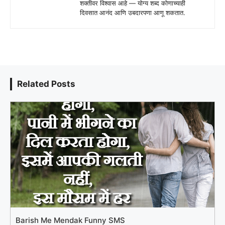
शक्तीवर विश्वास आहे — योग्य शब्द कोणाच्याही
दिवसात आनंद आणि उबदारपणा आणू शकतात.
Related Posts
Barish Me Mendak Funny SMS