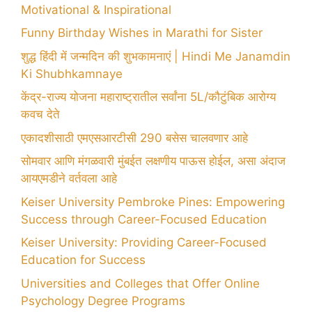
Motivational & Inspirational
Funny Birthday Wishes in Marathi for Sister
शुद्ध हिंदी में जन्मदिन की शुभकामनाएं | Hindi Me Janamdin
Ki Shubhkamnaye
केंद्र-राज्य योजना महाराष्ट्रातील सर्वांना 5L/कौटुंबिक आरोग्य
कवच देते
एकादशीसाठी एमएसआरटीसी 290 बसेस चालवणार आहे
सोमवार आणि मंगळवारी मुंबईत लक्षणीय पाऊस होईल, असा अंदाज
आयएमडीने वर्तवला आहे
Keiser University Pembroke Pines: Empowering
Success through Career-Focused Education
Keiser University: Providing Career-Focused
Education for Success
Universities and Colleges that Offer Online
Psychology Degree Programs