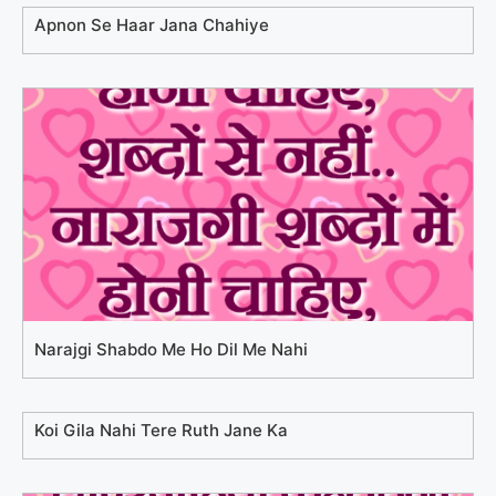
Apnon Se Haar Jana Chahiye
Narajgi Shabdo Me Ho Dil Me Nahi
Koi Gila Nahi Tere Ruth Jane Ka