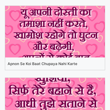
Apnon Se Koi Baat Chupaya Nahi Karte