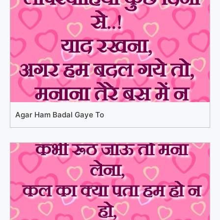
Agar Ham Badal Gaye To