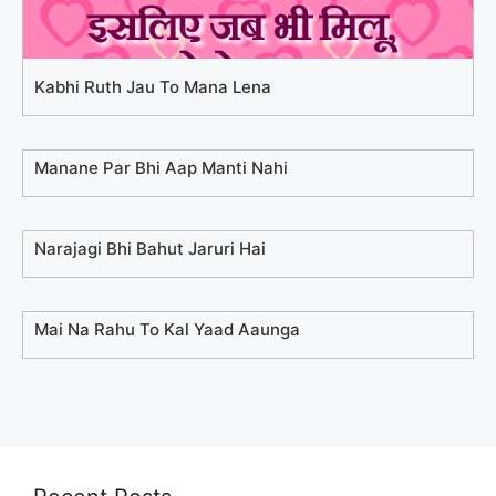
Kabhi Ruth Jau To Mana Lena
Manane Par Bhi Aap Manti Nahi
Narajagi Bhi Bahut Jaruri Hai
Mai Na Rahu To Kal Yaad Aaunga