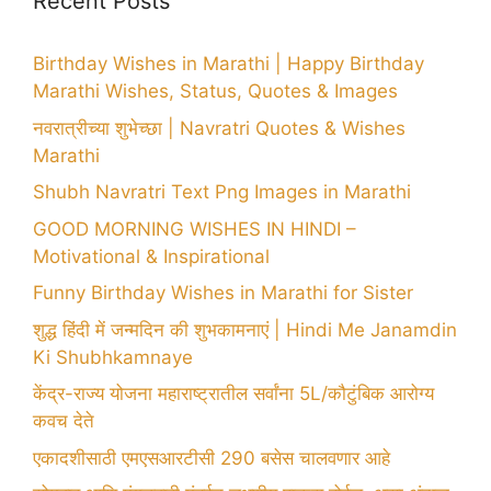
Recent Posts
Birthday Wishes in Marathi | Happy Birthday
Marathi Wishes, Status, Quotes & Images
नवरात्रीच्या शुभेच्छा | Navratri Quotes & Wishes
Marathi
Shubh Navratri Text Png Images in Marathi
GOOD MORNING WISHES IN HINDI –
Motivational & Inspirational
Funny Birthday Wishes in Marathi for Sister
शुद्ध हिंदी में जन्मदिन की शुभकामनाएं | Hindi Me Janamdin
Ki Shubhkamnaye
केंद्र-राज्य योजना महाराष्ट्रातील सर्वांना 5L/कौटुंबिक आरोग्य
कवच देते
एकादशीसाठी एमएसआरटीसी 290 बसेस चालवणार आहे