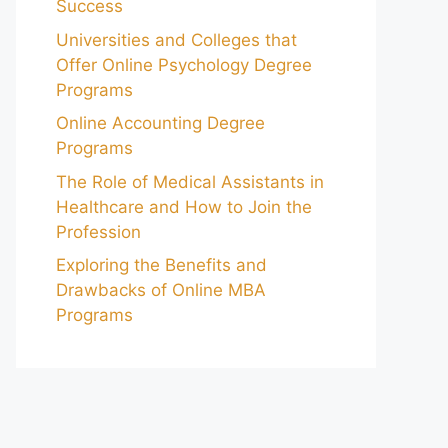
Success
Universities and Colleges that
Offer Online Psychology Degree
Programs
Online Accounting Degree
Programs
The Role of Medical Assistants in
Healthcare and How to Join the
Profession
Exploring the Benefits and
Drawbacks of Online MBA
Programs