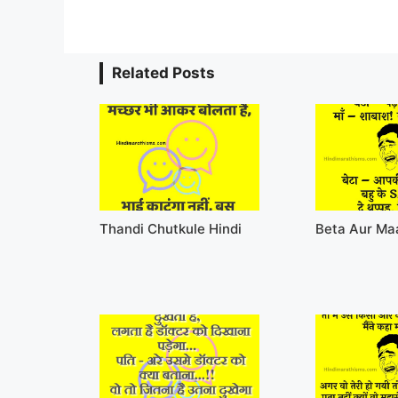
Related Posts
Thandi Chutkule Hindi
Beta Aur Ma