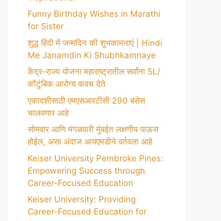
Funny Birthday Wishes in Marathi
for Sister
शुद्ध हिंदी में जन्मदिन की शुभकामनाएं | Hindi
Me Janamdin Ki Shubhkamnaye
केंद्र-राज्य योजना महाराष्ट्रातील सर्वांना 5L/
कौटुंबिक आरोग्य कवच देते
एकादशीसाठी एमएसआरटीसी 290 बसेस
चालवणार आहे
सोमवार आणि मंगळवारी मुंबईत लक्षणीय पाऊस
होईल, असा अंदाज आयएमडीने वर्तवला आहे
Keiser University Pembroke Pines:
Empowering Success through
Career-Focused Education
Keiser University: Providing
Career-Focused Education for