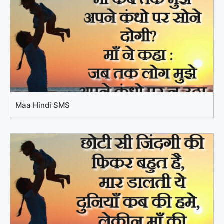
Maa Hindi SMS