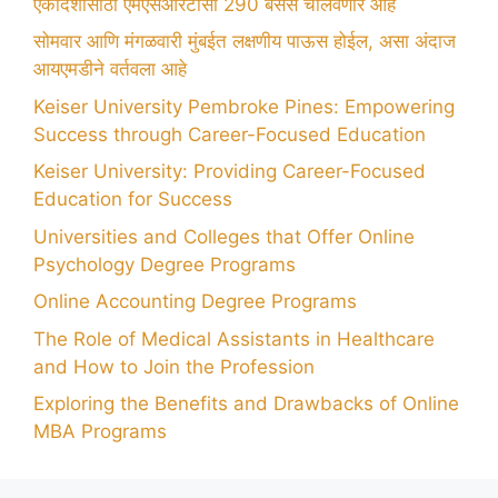
एकादशीसाठी एमएसआरटीसी 290 बसेस चालवणार आहे
सोमवार आणि मंगळवारी मुंबईत लक्षणीय पाऊस होईल, असा अंदाज
आयएमडीने वर्तवला आहे
Keiser University Pembroke Pines: Empowering
Success through Career-Focused Education
Keiser University: Providing Career-Focused
Education for Success
Universities and Colleges that Offer Online
Psychology Degree Programs
Online Accounting Degree Programs
The Role of Medical Assistants in Healthcare
and How to Join the Profession
Exploring the Benefits and Drawbacks of Online
MBA Programs