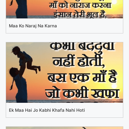
Maa Ko Naraj Na Karna
Ek Maa Hai Jo Kabhi Khafa Nahi Hoti