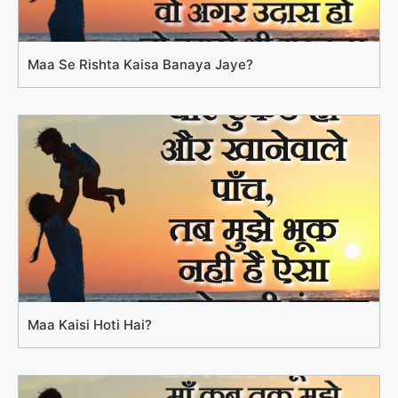
Maa Se Rishta Kaisa Banaya Jaye?
Maa Kaisi Hoti Hai?