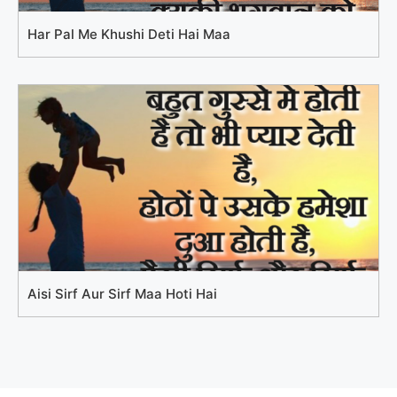
Har Pal Me Khushi Deti Hai Maa
Aisi Sirf Aur Sirf Maa Hoti Hai