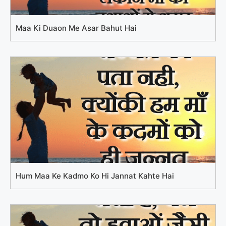
Maa Ki Duaon Me Asar Bahut Hai
Hum Maa Ke Kadmo Ko Hi Jannat Kahte Hai