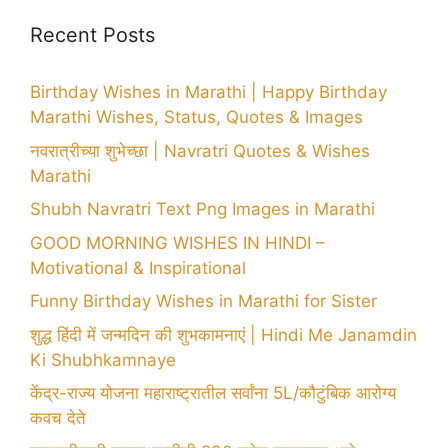
Recent Posts
Birthday Wishes in Marathi | Happy Birthday
Marathi Wishes, Status, Quotes & Images
नवरात्रीच्या शुभेच्छा | Navratri Quotes & Wishes
Marathi
Shubh Navratri Text Png Images in Marathi
GOOD MORNING WISHES IN HINDI –
Motivational & Inspirational
Funny Birthday Wishes in Marathi for Sister
शुद्ध हिंदी में जन्मदिन की शुभकामनाएं | Hindi Me Janamdin
Ki Shubhkamnaye
केंद्र-राज्य योजना महाराष्ट्रातील सर्वांना 5L/कौटुंबिक आरोग्य
कवच देते