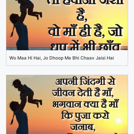
Wo Maa Hi Hai, Jo Dhoop Me Bhi Chaav Jaisi Hai