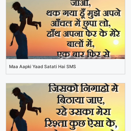
Maa Aapki Yaad Satati Hai SMS