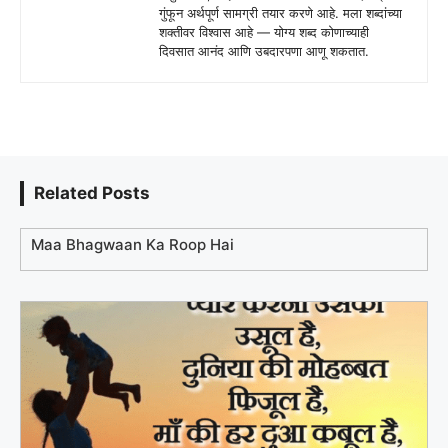
गुंफून अर्थपूर्ण सामग्री तयार करणे आहे. मला शब्दांच्या
शक्तीवर विश्वास आहे — योग्य शब्द कोणाच्याही
दिवसात आनंद आणि उबदारपणा आणू शकतात.
Related Posts
Maa Bhagwaan Ka Roop Hai