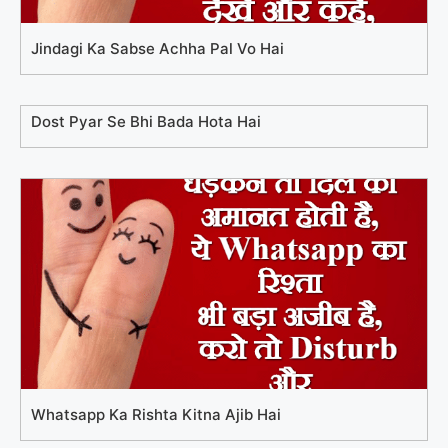
Jindagi Ka Sabse Achha Pal Vo Hai
Dost Pyar Se Bhi Bada Hota Hai
Whatsapp Ka Rishta Kitna Ajib Hai