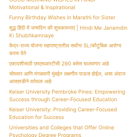
Motivational & Inspirational
Funny Birthday Wishes in Marathi for Sister
शुद्ध हिंदी में जन्मदिन की शुभकामनाएं | Hindi Me Janamdin
Ki Shubhkamnaye
केंद्र-राज्य योजना महाराष्ट्रातील सर्वांना 5L/कौटुंबिक आरोग्य
कवच देते
एकादशीसाठी एमएसआरटीसी 290 बसेस चालवणार आहे
सोमवार आणि मंगळवारी मुंबईत लक्षणीय पाऊस होईल, असा अंदाज
आयएमडीने वर्तवला आहे
Keiser University Pembroke Pines: Empowering
Success through Career-Focused Education
Keiser University: Providing Career-Focused
Education for Success
Universities and Colleges that Offer Online
Psychology Degree Programs