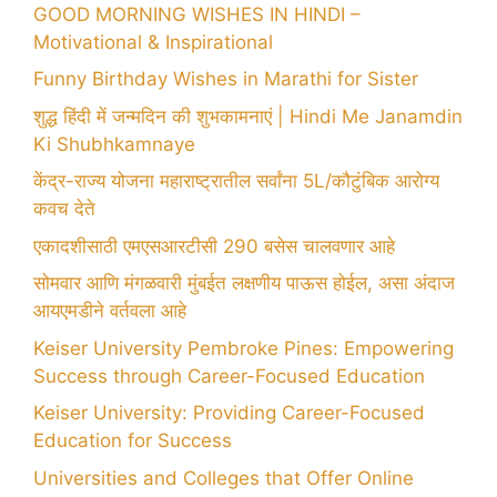
GOOD MORNING WISHES IN HINDI –
Motivational & Inspirational
Funny Birthday Wishes in Marathi for Sister
शुद्ध हिंदी में जन्मदिन की शुभकामनाएं | Hindi Me Janamdin
Ki Shubhkamnaye
केंद्र-राज्य योजना महाराष्ट्रातील सर्वांना 5L/कौटुंबिक आरोग्य
कवच देते
एकादशीसाठी एमएसआरटीसी 290 बसेस चालवणार आहे
सोमवार आणि मंगळवारी मुंबईत लक्षणीय पाऊस होईल, असा अंदाज
आयएमडीने वर्तवला आहे
Keiser University Pembroke Pines: Empowering
Success through Career-Focused Education
Keiser University: Providing Career-Focused
Education for Success
Universities and Colleges that Offer Online