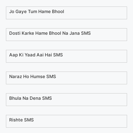
Jo Gaye Tum Hame Bhool
Dosti Karke Hame Bhool Na Jana SMS
Aap Ki Yaad Aai Hai SMS
Naraz Ho Humse SMS
Bhula Na Dena SMS
Rishte SMS