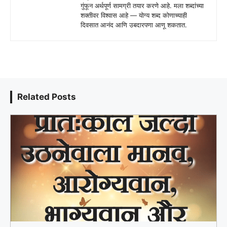
गुंफून अर्थपूर्ण सामग्री तयार करणे आहे. मला शब्दांच्या
शक्तीवर विश्वास आहे — योग्य शब्द कोणाच्याही
दिवसात आनंद आणि उबदारपणा आणू शकतात.
Related Posts