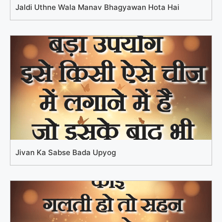
Jaldi Uthne Wala Manav Bhagyawan Hota Hai
Jivan Ka Sabse Bada Upyog