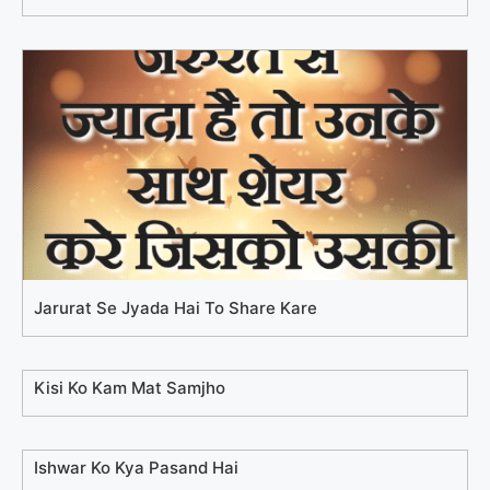
Jarurat Se Jyada Hai To Share Kare
Kisi Ko Kam Mat Samjho
Ishwar Ko Kya Pasand Hai