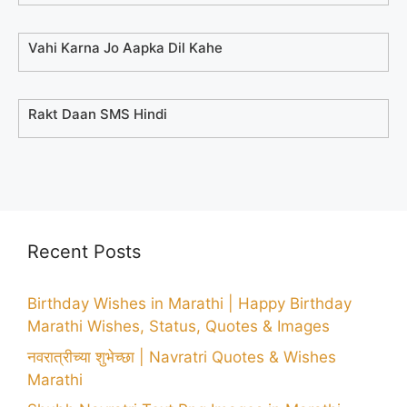
Vahi Karna Jo Aapka Dil Kahe
Rakt Daan SMS Hindi
Recent Posts
Birthday Wishes in Marathi | Happy Birthday
Marathi Wishes, Status, Quotes & Images
नवरात्रीच्या शुभेच्छा | Navratri Quotes & Wishes
Marathi