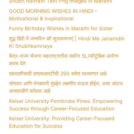
Shubh Navratri Text Png Images in Marathi
GOOD MORNING WISHES IN HINDI –
Motivational & Inspirational
Funny Birthday Wishes in Marathi for Sister
शुद्ध हिंदी में जन्मदिन की शुभकामनाएं | Hindi Me Janamdin
Ki Shubhkamnaye
केंद्र-राज्य योजना महाराष्ट्रातील सर्वांना 5L/कौटुंबिक आरोग्य
कवच देते
एकादशीसाठी एमएसआरटीसी 290 बसेस चालवणार आहे
सोमवार आणि मंगळवारी मुंबईत लक्षणीय पाऊस होईल, असा अंदाज
आयएमडीने वर्तवला आहे
Keiser University Pembroke Pines: Empowering
Success through Career-Focused Education
Keiser University: Providing Career-Focused
Education for Success