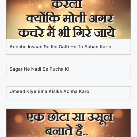
Acchhe Insaan Se Koi Galti Ho To Sahan Karlo
Sagar Ne Nadi Se Pucha Ki
Umeed Kiye Bina Kisika Achha Karo