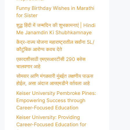
Funny Birthday Wishes in Marathi
for Sister
शुद्ध हिंदी में जन्मदिन की शुभकामनाएं | Hindi
Me Janamdin Ki Shubhkamnaye
केंद्र-राज्य योजना महाराष्ट्रातील सर्वांना 5L/
कौटुंबिक आरोग्य कवच देते
एकादशीसाठी एमएसआरटीसी 290 बसेस
चालवणार आहे
सोमवार आणि मंगळवारी मुंबईत लक्षणीय पाऊस
होईल, असा अंदाज आयएमडीने वर्तवला आहे
Keiser University Pembroke Pines:
Empowering Success through
Career-Focused Education
Keiser University: Providing
Career-Focused Education for