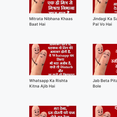
Mitrata Nibhana Khaas
Jindagi Ka 
Baat Hai
Pal Vo Hai
Whatsapp Ka Rishta
Jab Beta Pit
Kitna Ajib Hai
Bole