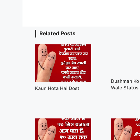
Related Posts
Dushman Ko 
Wale Status
Kaun Hota Hai Dost