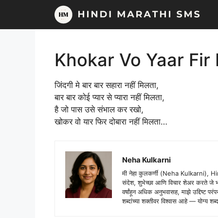
Skip
to
content
Khokar Vo Yaar Fir
जिंदगी मे बार बार सहारा नहीं मिलता,
बार बार कोई प्यार से प्यारा नहीं मिलता,
है जो पास उसे संभाल कर रखो,
खोकर वो यार फिर दोबारा नहीं मिलता…
Neha Kulkarni
मी नेहा कुलकर्णी (Neha Kulkarni), H
संदेश, शुभेच्छा आणि विचार शेअर करते ज
वर्षांहून अधिक अनुभवासह, माझे उद्दिष्ट पर
शब्दांच्या शक्तीवर विश्वास आहे — योग्य