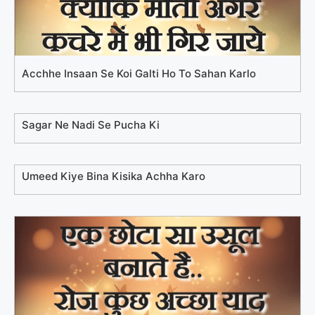
Acchhe Insaan Se Koi Galti Ho To Sahan Karlo
Sagar Ne Nadi Se Pucha Ki
Umeed Kiye Bina Kisika Achha Karo