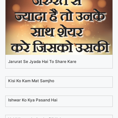
Jarurat Se Jyada Hai To Share Kare
Kisi Ko Kam Mat Samjho
Ishwar Ko Kya Pasand Hai