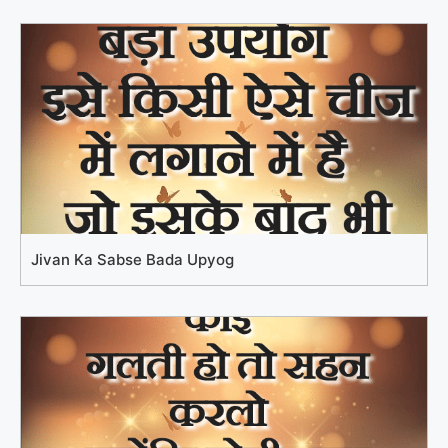
Jivan Ka Sabse Bada Upyog