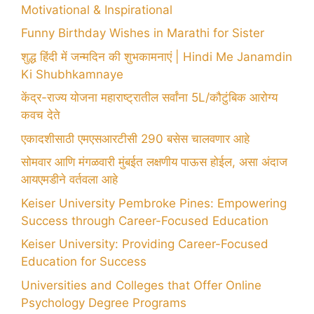
Motivational & Inspirational
Funny Birthday Wishes in Marathi for Sister
शुद्ध हिंदी में जन्मदिन की शुभकामनाएं | Hindi Me Janamdin
Ki Shubhkamnaye
केंद्र-राज्य योजना महाराष्ट्रातील सर्वांना 5L/कौटुंबिक आरोग्य
कवच देते
एकादशीसाठी एमएसआरटीसी 290 बसेस चालवणार आहे
सोमवार आणि मंगळवारी मुंबईत लक्षणीय पाऊस होईल, असा अंदाज
आयएमडीने वर्तवला आहे
Keiser University Pembroke Pines: Empowering
Success through Career-Focused Education
Keiser University: Providing Career-Focused
Education for Success
Universities and Colleges that Offer Online
Psychology Degree Programs