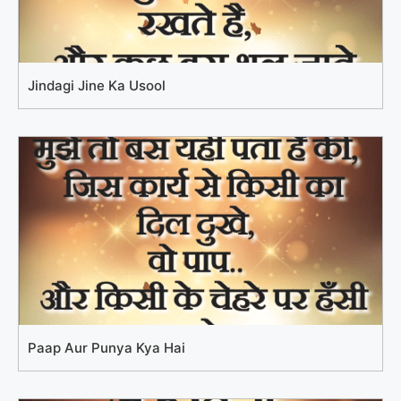
Jindagi Jine Ka Usool
Paap Aur Punya Kya Hai