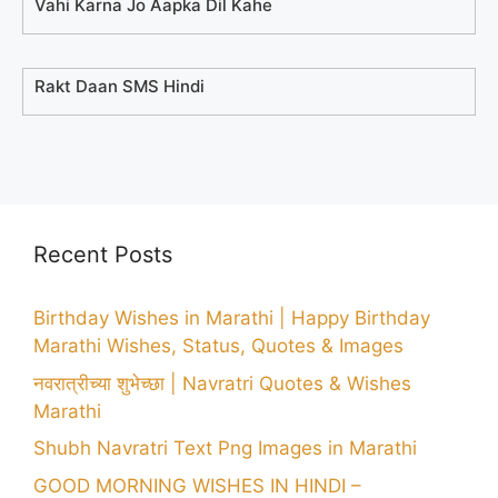
Vahi Karna Jo Aapka Dil Kahe
Rakt Daan SMS Hindi
Recent Posts
Birthday Wishes in Marathi | Happy Birthday
Marathi Wishes, Status, Quotes & Images
नवरात्रीच्या शुभेच्छा | Navratri Quotes & Wishes
Marathi
Shubh Navratri Text Png Images in Marathi
GOOD MORNING WISHES IN HINDI –