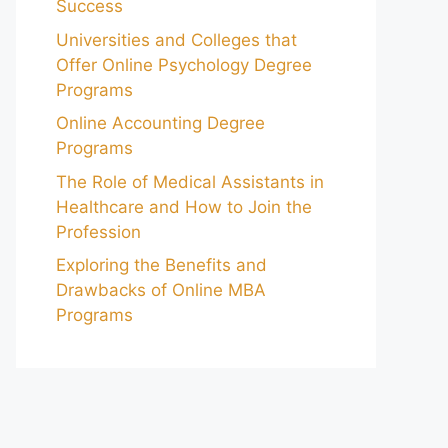
Success
Universities and Colleges that
Offer Online Psychology Degree
Programs
Online Accounting Degree
Programs
The Role of Medical Assistants in
Healthcare and How to Join the
Profession
Exploring the Benefits and
Drawbacks of Online MBA
Programs