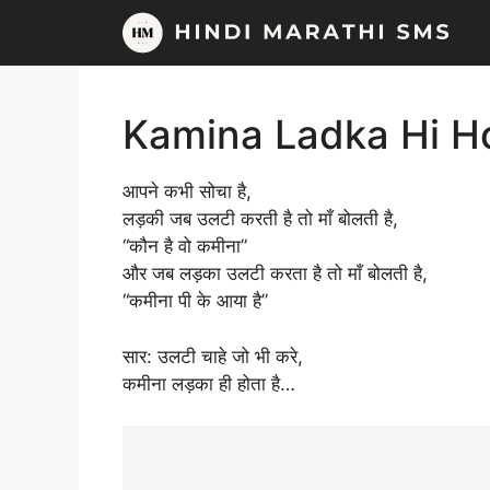
Skip
to
content
Kamina Ladka Hi H
आपने कभी सोचा है,
लड़की जब उलटी करती है तो माँ बोलती है,
“कौन है वो कमीना”
और जब लड़का उलटी करता है तो माँ बोलती है,
“कमीना पी के आया है”
सार: उलटी चाहे जो भी करे,
कमीना लड़का ही होता है…