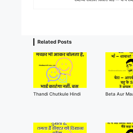
Related Posts
Thandi Chutkule Hindi
Beta Aur Ma