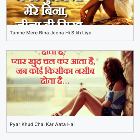
Tumne Mere Bina Jeena Hi Sikh Liya
Pyar Khud Chal Kar Aata Hai