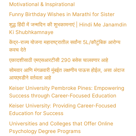
Motivational & Inspirational
Funny Birthday Wishes in Marathi for Sister
शुद्ध हिंदी में जन्मदिन की शुभकामनाएं | Hindi Me Janamdin
Ki Shubhkamnaye
केंद्र-राज्य योजना महाराष्ट्रातील सर्वांना 5L/कौटुंबिक आरोग्य
कवच देते
एकादशीसाठी एमएसआरटीसी 290 बसेस चालवणार आहे
सोमवार आणि मंगळवारी मुंबईत लक्षणीय पाऊस होईल, असा अंदाज
आयएमडीने वर्तवला आहे
Keiser University Pembroke Pines: Empowering
Success through Career-Focused Education
Keiser University: Providing Career-Focused
Education for Success
Universities and Colleges that Offer Online
Psychology Degree Programs