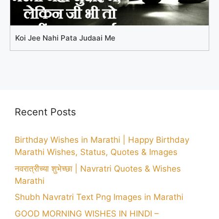
Koi Jee Nahi Pata Judaai Me
Recent Posts
Birthday Wishes in Marathi | Happy Birthday
Marathi Wishes, Status, Quotes & Images
नवरात्रीच्या शुभेच्छा | Navratri Quotes & Wishes
Marathi
Shubh Navratri Text Png Images in Marathi
GOOD MORNING WISHES IN HINDI –