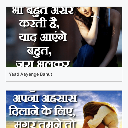
Yaad Aayenge Bahut