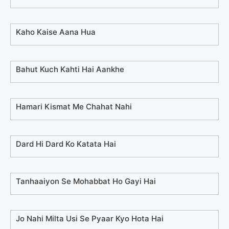
Kaho Kaise Aana Hua
Bahut Kuch Kahti Hai Aankhe
Hamari Kismat Me Chahat Nahi
Dard Hi Dard Ko Katata Hai
Tanhaaiyon Se Mohabbat Ho Gayi Hai
Jo Nahi Milta Usi Se Pyaar Kyo Hota Hai