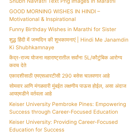
Shubh Navratri Text Png Images in Marathi
GOOD MORNING WISHES IN HINDI –
Motivational & Inspirational
Funny Birthday Wishes in Marathi for Sister
शुद्ध हिंदी में जन्मदिन की शुभकामनाएं | Hindi Me Janamdin
Ki Shubhkamnaye
केंद्र-राज्य योजना महाराष्ट्रातील सर्वांना 5L/कौटुंबिक आरोग्य
कवच देते
एकादशीसाठी एमएसआरटीसी 290 बसेस चालवणार आहे
सोमवार आणि मंगळवारी मुंबईत लक्षणीय पाऊस होईल, असा अंदाज
आयएमडीने वर्तवला आहे
Keiser University Pembroke Pines: Empowering
Success through Career-Focused Education
Keiser University: Providing Career-Focused
Education for Success