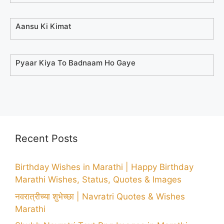
Aansu Ki Kimat
Pyaar Kiya To Badnaam Ho Gaye
Recent Posts
Birthday Wishes in Marathi | Happy Birthday
Marathi Wishes, Status, Quotes & Images
नवरात्रीच्या शुभेच्छा | Navratri Quotes & Wishes
Marathi