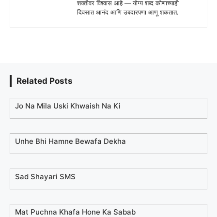
शक्तीवर विश्वास आहे — योग्य शब्द कोणाच्याही
दिवसात आनंद आणि उबदारपणा आणू शकतात.
Related Posts
Jo Na Mila Uski Khwaish Na Ki
Unhe Bhi Hamne Bewafa Dekha
Sad Shayari SMS
Mat Puchna Khafa Hone Ka Sabab