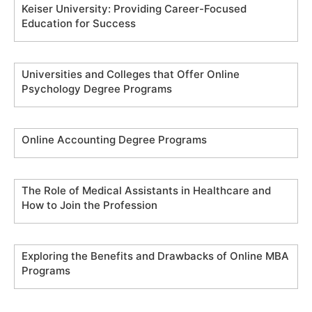
Keiser University: Providing Career-Focused
Education for Success
Universities and Colleges that Offer Online
Psychology Degree Programs
Online Accounting Degree Programs
The Role of Medical Assistants in Healthcare and
How to Join the Profession
Exploring the Benefits and Drawbacks of Online MBA
Programs