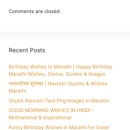
Comments are closed.
Recent Posts
Birthday Wishes in Marathi | Happy Birthday
Marathi Wishes, Status, Quotes & Images
नवरात्रीच्या शुभेच्छा | Navratri Quotes & Wishes
Marathi
Shubh Navratri Text Png Images in Marathi
GOOD MORNING WISHES IN HINDI –
Motivational & Inspirational
Funny Birthday Wishes in Marathi for Sister