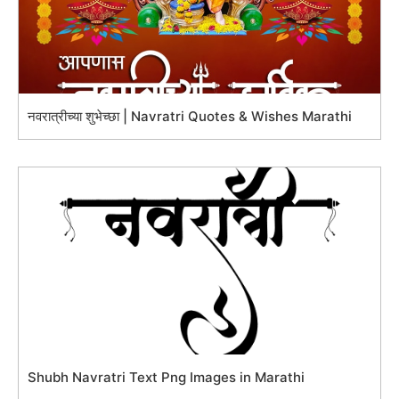
नवरात्रीच्या शुभेच्छा | Navratri Quotes & Wishes Marathi
Shubh Navratri Text Png Images in Marathi