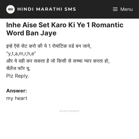
Skip
Menu
to
content
Inhe Aise Set Karo Ki Ye 1 Romantic
Word Ban Jaye
इन्हे ऎसे सेट करो की ये 1 रोमांटिक वर्ड बन जाये,
“y,t,a,m,r,h,e”
और ये वही कर सकता है जो किसी से सच्चा प्यार करता हो,
चैलेंज फॉर यू.
Plz Reply.
Answer:
my heart
ADVERTISEMENT