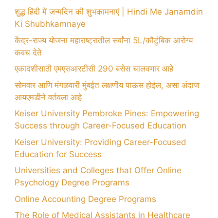
शुद्ध हिंदी में जन्मदिन की शुभकामनाएं | Hindi Me Janamdin
Ki Shubhkamnaye
केंद्र-राज्य योजना महाराष्ट्रातील सर्वांना 5L/कौटुंबिक आरोग्य
कवच देते
एकादशीसाठी एमएसआरटीसी 290 बसेस चालवणार आहे
सोमवार आणि मंगळवारी मुंबईत लक्षणीय पाऊस होईल, असा अंदाज
आयएमडीने वर्तवला आहे
Keiser University Pembroke Pines: Empowering
Success through Career-Focused Education
Keiser University: Providing Career-Focused
Education for Success
Universities and Colleges that Offer Online
Psychology Degree Programs
Online Accounting Degree Programs
The Role of Medical Assistants in Healthcare