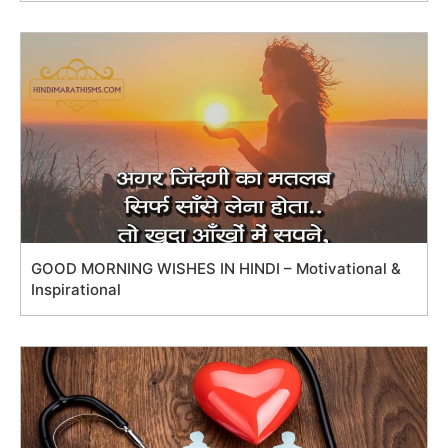
GOOD MORNING WISHES IN HINDI – Motivational &
Inspirational