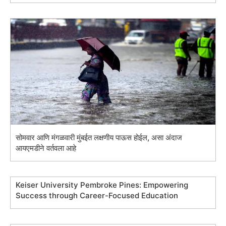
सोमवार आणि मंगळवारी मुंबईत लक्षणीय पाऊस होईल, असा अंदाज
आयएमडीने वर्तवला आहे
Keiser University Pembroke Pines: Empowering
Success through Career-Focused Education