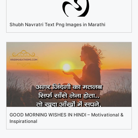
Shubh Navratri Text Png Images in Marathi
GOOD MORNING WISHES IN HINDI – Motivational &
Inspirational