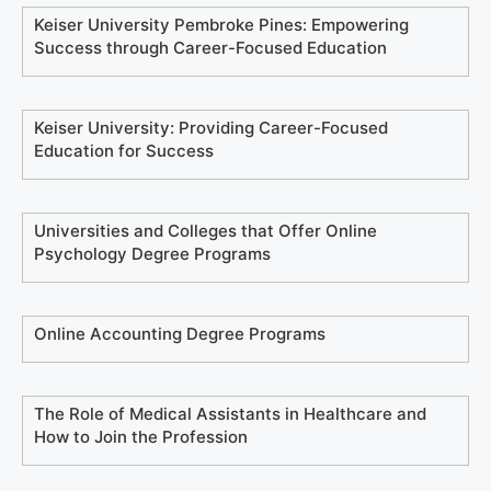
Keiser University Pembroke Pines: Empowering
Success through Career-Focused Education
Keiser University: Providing Career-Focused
Education for Success
Universities and Colleges that Offer Online
Psychology Degree Programs
Online Accounting Degree Programs
The Role of Medical Assistants in Healthcare and
How to Join the Profession