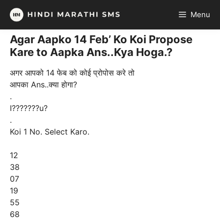
Skip
Menu
to
content
Agar Aapko 14 Feb’ Ko Koi Propose
Kare to Aapka Ans..Kya Hoga.?
अगर आपको 14 फेब को कोई प्रोपोस करे तो
आपका Ans..क्या होगा?
.
I???????u?
.
Koi 1 No. Select Karo.
12
38
07
19
55
68