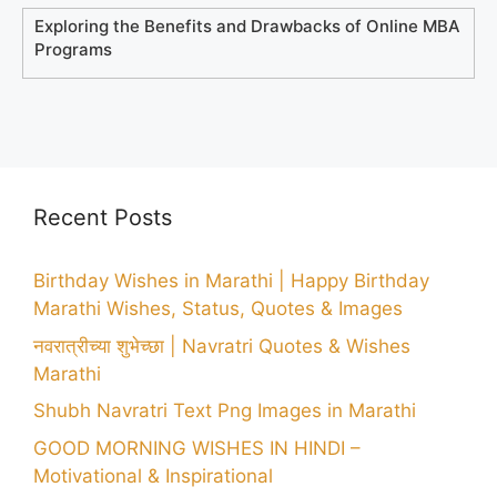
Exploring the Benefits and Drawbacks of Online MBA
Programs
Recent Posts
Birthday Wishes in Marathi | Happy Birthday
Marathi Wishes, Status, Quotes & Images
नवरात्रीच्या शुभेच्छा | Navratri Quotes & Wishes
Marathi
Shubh Navratri Text Png Images in Marathi
GOOD MORNING WISHES IN HINDI –
Motivational & Inspirational