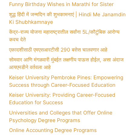
Funny Birthday Wishes in Marathi for Sister
शुद्ध हिंदी में जन्मदिन की शुभकामनाएं | Hindi Me Janamdin
Ki Shubhkamnaye
केंद्र-राज्य योजना महाराष्ट्रातील सर्वांना 5L/कौटुंबिक आरोग्य
कवच देते
एकादशीसाठी एमएसआरटीसी 290 बसेस चालवणार आहे
सोमवार आणि मंगळवारी मुंबईत लक्षणीय पाऊस होईल, असा अंदाज
आयएमडीने वर्तवला आहे
Keiser University Pembroke Pines: Empowering
Success through Career-Focused Education
Keiser University: Providing Career-Focused
Education for Success
Universities and Colleges that Offer Online
Psychology Degree Programs
Online Accounting Degree Programs