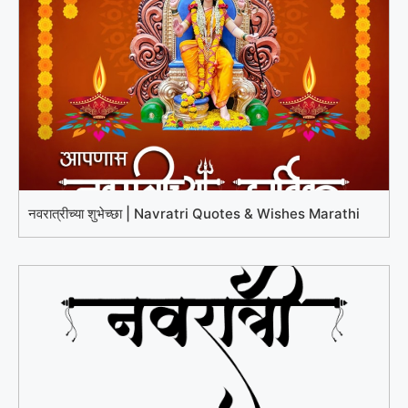
नवरात्रीच्या शुभेच्छा | Navratri Quotes & Wishes Marathi