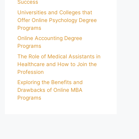
Success
Universities and Colleges that
Offer Online Psychology Degree
Programs
Online Accounting Degree
Programs
The Role of Medical Assistants in
Healthcare and How to Join the
Profession
Exploring the Benefits and
Drawbacks of Online MBA
Programs