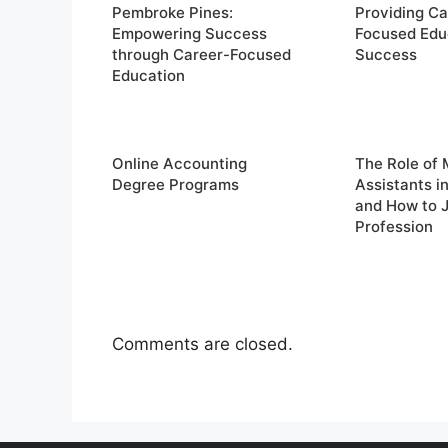
Pembroke Pines:
Providing Ca
Empowering Success
Focused Edu
through Career-Focused
Success
Education
Online Accounting
The Role of 
Degree Programs
Assistants i
and How to J
Profession
Comments are closed.