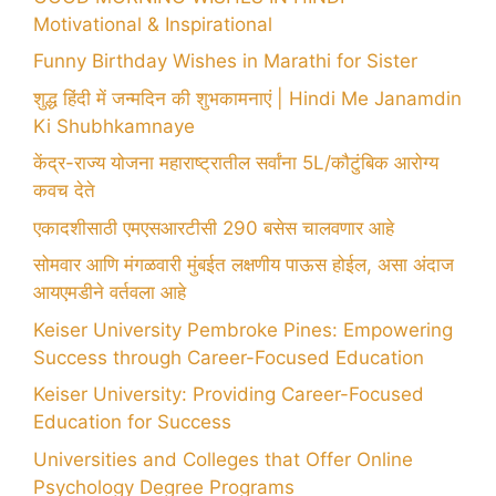
Motivational & Inspirational
Funny Birthday Wishes in Marathi for Sister
शुद्ध हिंदी में जन्मदिन की शुभकामनाएं | Hindi Me Janamdin
Ki Shubhkamnaye
केंद्र-राज्य योजना महाराष्ट्रातील सर्वांना 5L/कौटुंबिक आरोग्य
कवच देते
एकादशीसाठी एमएसआरटीसी 290 बसेस चालवणार आहे
सोमवार आणि मंगळवारी मुंबईत लक्षणीय पाऊस होईल, असा अंदाज
आयएमडीने वर्तवला आहे
Keiser University Pembroke Pines: Empowering
Success through Career-Focused Education
Keiser University: Providing Career-Focused
Education for Success
Universities and Colleges that Offer Online
Psychology Degree Programs