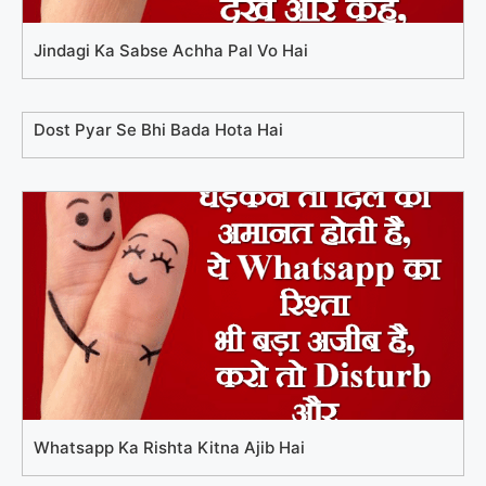
Jindagi Ka Sabse Achha Pal Vo Hai
Dost Pyar Se Bhi Bada Hota Hai
Whatsapp Ka Rishta Kitna Ajib Hai