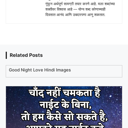
गुंफून अर्थपूर्ण सामग्री तयार करणे आहे. मला शब्दांच्या
शक्तीवर विश्वास आहे — योग्य शब्द कोणाच्याही
दिवसात आनंद आणि उबदारपणा आणू शकतात.
Related Posts
Good Night Love Hindi Images