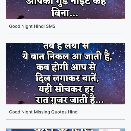
Good Night Hindi SMS
Good Night Missing Quotes Hindi