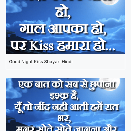
Good Night Kiss Shayari Hindi