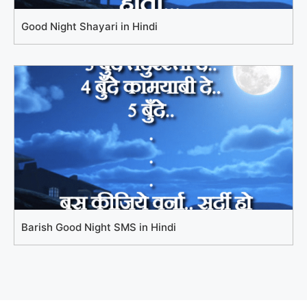
Good Night Shayari in Hindi
Barish Good Night SMS in Hindi