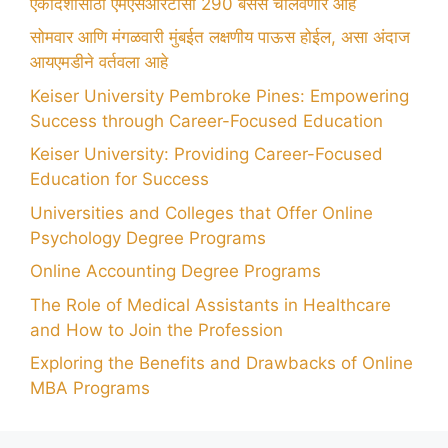
एकादशीसाठी एमएसआरटीसी 290 बसेस चालवणार आहे
सोमवार आणि मंगळवारी मुंबईत लक्षणीय पाऊस होईल, असा अंदाज
आयएमडीने वर्तवला आहे
Keiser University Pembroke Pines: Empowering
Success through Career-Focused Education
Keiser University: Providing Career-Focused
Education for Success
Universities and Colleges that Offer Online
Psychology Degree Programs
Online Accounting Degree Programs
The Role of Medical Assistants in Healthcare
and How to Join the Profession
Exploring the Benefits and Drawbacks of Online
MBA Programs