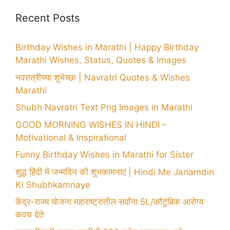
Recent Posts
Birthday Wishes in Marathi | Happy Birthday
Marathi Wishes, Status, Quotes & Images
नवरात्रीच्या शुभेच्छा | Navratri Quotes & Wishes
Marathi
Shubh Navratri Text Png Images in Marathi
GOOD MORNING WISHES IN HINDI –
Motivational & Inspirational
Funny Birthday Wishes in Marathi for Sister
शुद्ध हिंदी में जन्मदिन की शुभकामनाएं | Hindi Me Janamdin
Ki Shubhkamnaye
केंद्र-राज्य योजना महाराष्ट्रातील सर्वांना 5L/कौटुंबिक आरोग्य
कवच देते