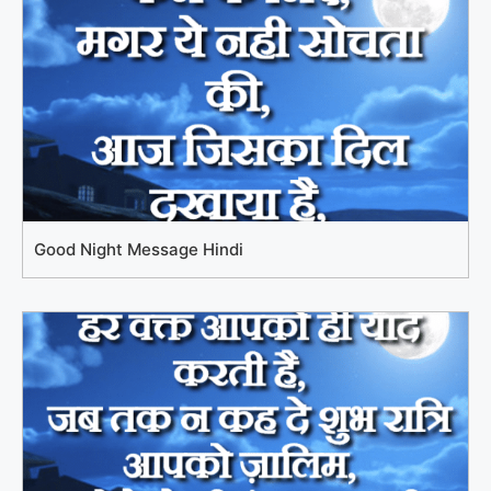
Good Night Message Hindi