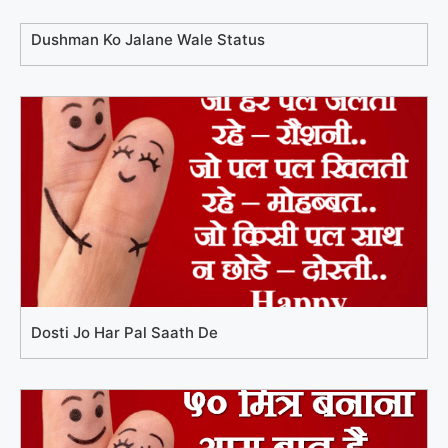
Dushman Ko Jalane Wale Status
Dosti Jo Har Pal Saath De