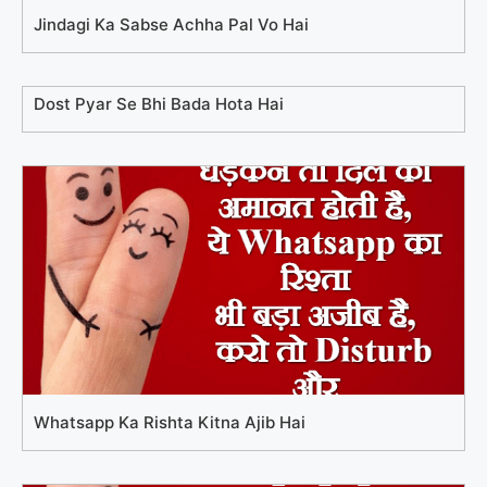
Jindagi Ka Sabse Achha Pal Vo Hai
Dost Pyar Se Bhi Bada Hota Hai
Whatsapp Ka Rishta Kitna Ajib Hai