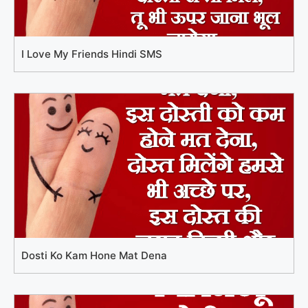
I Love My Friends Hindi SMS
Dosti Ko Kam Hone Mat Dena