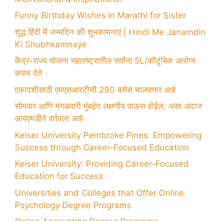
Funny Birthday Wishes in Marathi for Sister
शुद्ध हिंदी में जन्मदिन की शुभकामनाएं | Hindi Me Janamdin
Ki Shubhkamnaye
केंद्र-राज्य योजना महाराष्ट्रातील सर्वांना 5L/कौटुंबिक आरोग्य
कवच देते
एकादशीसाठी एमएसआरटीसी 290 बसेस चालवणार आहे
सोमवार आणि मंगळवारी मुंबईत लक्षणीय पाऊस होईल, असा अंदाज
आयएमडीने वर्तवला आहे
Keiser University Pembroke Pines: Empowering
Success through Career-Focused Education
Keiser University: Providing Career-Focused
Education for Success
Universities and Colleges that Offer Online
Psychology Degree Programs