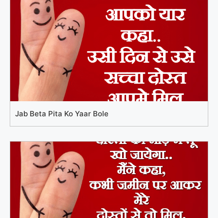
Jab Beta Pita Ko Yaar Bole