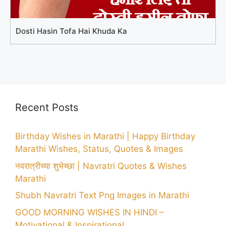
Dosti Hasin Tofa Hai Khuda Ka
Recent Posts
Birthday Wishes in Marathi | Happy Birthday
Marathi Wishes, Status, Quotes & Images
नवरात्रीच्या शुभेच्छा | Navratri Quotes & Wishes
Marathi
Shubh Navratri Text Png Images in Marathi
GOOD MORNING WISHES IN HINDI –
Motivational & Inspirational