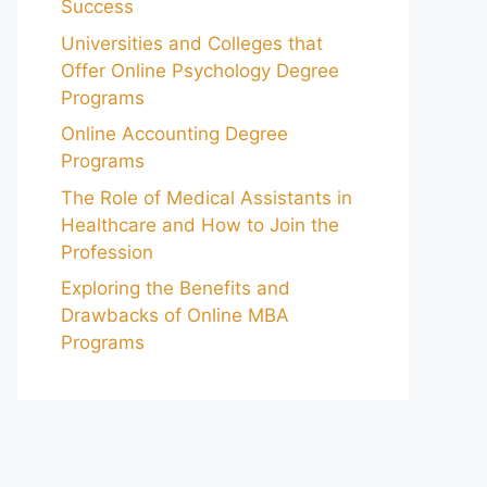
Success
Universities and Colleges that
Offer Online Psychology Degree
Programs
Online Accounting Degree
Programs
The Role of Medical Assistants in
Healthcare and How to Join the
Profession
Exploring the Benefits and
Drawbacks of Online MBA
Programs