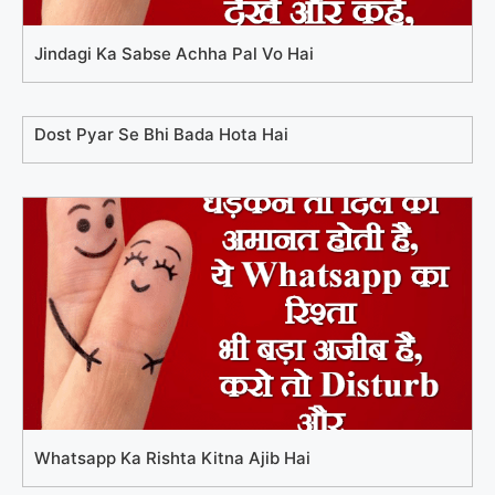
Jindagi Ka Sabse Achha Pal Vo Hai
Dost Pyar Se Bhi Bada Hota Hai
Whatsapp Ka Rishta Kitna Ajib Hai