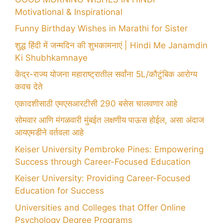
Motivational & Inspirational
Funny Birthday Wishes in Marathi for Sister
शुद्ध हिंदी में जन्मदिन की शुभकामनाएं | Hindi Me Janamdin
Ki Shubhkamnaye
केंद्र-राज्य योजना महाराष्ट्रातील सर्वांना 5L/कौटुंबिक आरोग्य
कवच देते
एकादशीसाठी एमएसआरटीसी 290 बसेस चालवणार आहे
सोमवार आणि मंगळवारी मुंबईत लक्षणीय पाऊस होईल, असा अंदाज
आयएमडीने वर्तवला आहे
Keiser University Pembroke Pines: Empowering
Success through Career-Focused Education
Keiser University: Providing Career-Focused
Education for Success
Universities and Colleges that Offer Online
Psychology Degree Programs