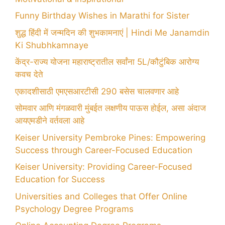
Funny Birthday Wishes in Marathi for Sister
शुद्ध हिंदी में जन्मदिन की शुभकामनाएं | Hindi Me Janamdin
Ki Shubhkamnaye
केंद्र-राज्य योजना महाराष्ट्रातील सर्वांना 5L/कौटुंबिक आरोग्य
कवच देते
एकादशीसाठी एमएसआरटीसी 290 बसेस चालवणार आहे
सोमवार आणि मंगळवारी मुंबईत लक्षणीय पाऊस होईल, असा अंदाज
आयएमडीने वर्तवला आहे
Keiser University Pembroke Pines: Empowering
Success through Career-Focused Education
Keiser University: Providing Career-Focused
Education for Success
Universities and Colleges that Offer Online
Psychology Degree Programs