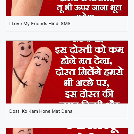
I Love My Friends Hindi SMS
Dosti Ko Kam Hone Mat Dena