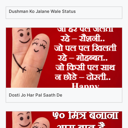
Dushman Ko Jalane Wale Status
Dosti Jo Har Pal Saath De