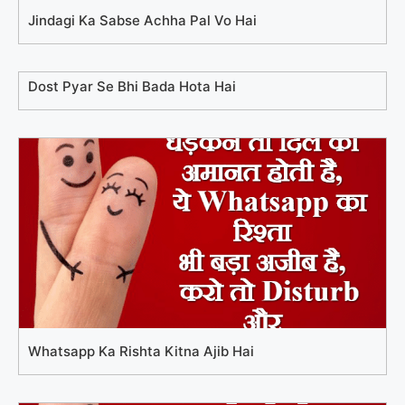
Jindagi Ka Sabse Achha Pal Vo Hai
Dost Pyar Se Bhi Bada Hota Hai
Whatsapp Ka Rishta Kitna Ajib Hai