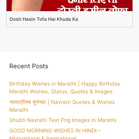
Dosti Hasin Tofa Hai Khuda Ka
Recent Posts
Birthday Wishes in Marathi | Happy Birthday
Marathi Wishes, Status, Quotes & Images
नवरात्रीच्या शुभेच्छा | Navratri Quotes & Wishes
Marathi
Shubh Navratri Text Png Images in Marathi
GOOD MORNING WISHES IN HINDI –
Motivational & Inspirational