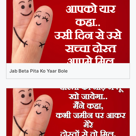
Jab Beta Pita Ko Yaar Bole