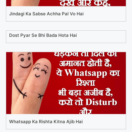
Jindagi Ka Sabse Achha Pal Vo Hai
Dost Pyar Se Bhi Bada Hota Hai
Whatsapp Ka Rishta Kitna Ajib Hai