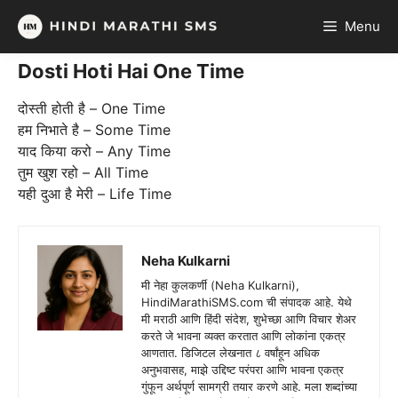
Skip
Menu
to
content
Dosti Hoti Hai One Time
दोस्ती होती है – One Time
हम निभाते है – Some Time
याद किया करो – Any Time
तुम खुश रहो – All Time
यही दुआ है मेरी – Life Time
Neha Kulkarni
मी नेहा कुलकर्णी (Neha Kulkarni),
HindiMarathiSMS.com ची संपादक आहे. येथे
मी मराठी आणि हिंदी संदेश, शुभेच्छा आणि विचार शेअर
करते जे भावना व्यक्त करतात आणि लोकांना एकत्र
आणतात. डिजिटल लेखनात ८ वर्षांहून अधिक
अनुभवासह, माझे उद्दिष्ट परंपरा आणि भावना एकत्र
गुंफून अर्थपूर्ण सामग्री तयार करणे आहे. मला शब्दांच्या