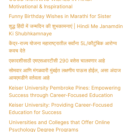
Motivational & Inspirational
Funny Birthday Wishes in Marathi for Sister
शुद्ध हिंदी में जन्मदिन की शुभकामनाएं | Hindi Me Janamdin
Ki Shubhkamnaye
केंद्र-राज्य योजना महाराष्ट्रातील सर्वांना 5L/कौटुंबिक आरोग्य
कवच देते
एकादशीसाठी एमएसआरटीसी 290 बसेस चालवणार आहे
सोमवार आणि मंगळवारी मुंबईत लक्षणीय पाऊस होईल, असा अंदाज
आयएमडीने वर्तवला आहे
Keiser University Pembroke Pines: Empowering
Success through Career-Focused Education
Keiser University: Providing Career-Focused
Education for Success
Universities and Colleges that Offer Online
Psychology Degree Programs