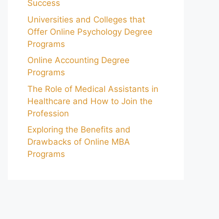
Success
Universities and Colleges that
Offer Online Psychology Degree
Programs
Online Accounting Degree
Programs
The Role of Medical Assistants in
Healthcare and How to Join the
Profession
Exploring the Benefits and
Drawbacks of Online MBA
Programs