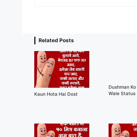
Related Posts
Dushman Ko 
Wale Status
Kaun Hota Hai Dost