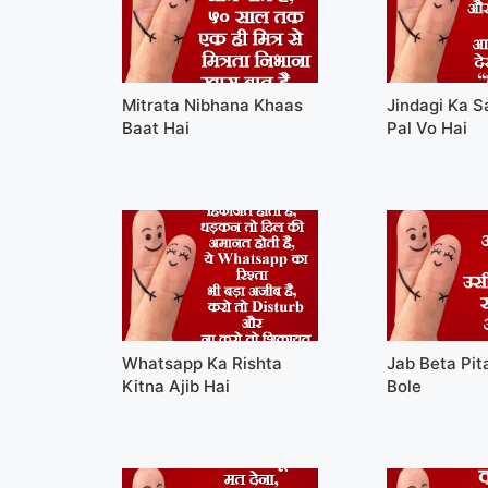
Mitrata Nibhana Khaas
Jindagi Ka 
Baat Hai
Pal Vo Hai
Whatsapp Ka Rishta
Jab Beta Pit
Kitna Ajib Hai
Bole